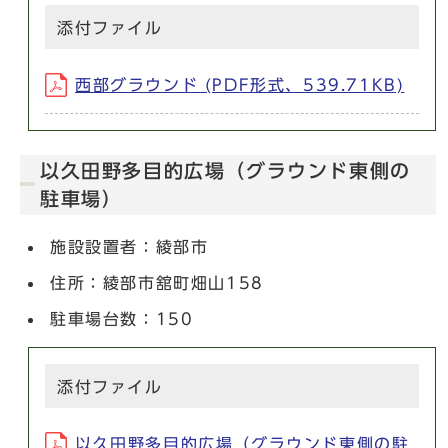
添付ファイル
西部グラウンド (PDF形式、539.71KB)
以久田野多目的広場（グラウンド東側の
駐車場）
施設設置者：綾部市
住所：綾部市舘町畑山158
駐車場台数：150
添付ファイル
以久田野多目的広場（グラウンド東側の駐