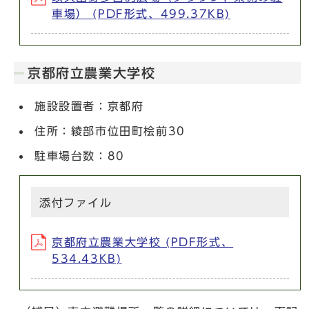
車場） (PDF形式、499.37KB)
京都府立農業大学校
施設設置者：京都府
住所：綾部市位田町桧前30
駐車場台数：80
添付ファイル
京都府立農業大学校 (PDF形式、
534.43KB)