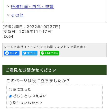
各種計画・啓発・申請
その他
[初版公開日：
2022年10月27日
]
[更新日：
2025年11月17日
]
ID:64
ソーシャルサイトへのリンクは別ウィンドウで開きます
ご意見をお聞かせください
このページは役に立ちましたか？
役に立った
どちらともいえない
役に立たなかった