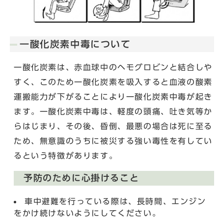
一酸化炭素中毒について
一酸化炭素は、赤血球中のヘモグロビンと結合しや
すく、このため一酸化炭素を吸入すると血液の酸素
運搬能力が下がることにより一酸化炭素中毒が起き
ます。一酸化炭素中毒は、軽度の頭痛、吐き気等か
らはじまり、その後、昏倒、最悪の場合は死に至る
ため、無意識のうちに被災する強い毒性を有してい
るという特徴があります。
予防のために心掛けること
車中避難を行っている際は、長時間、エンジン
をかけ続けないようにしてください。