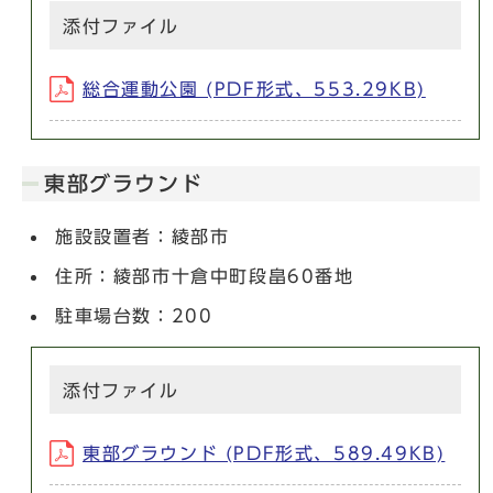
添付ファイル
総合運動公園 (PDF形式、553.29KB)
東部グラウンド
施設設置者：綾部市
住所：綾部市十倉中町段畠60番地
駐車場台数：200
添付ファイル
東部グラウンド (PDF形式、589.49KB)