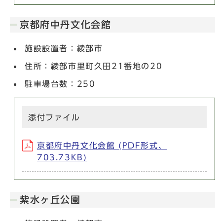
京都府中丹文化会館
施設設置者：綾部市
住所：綾部市里町久田21番地の20
駐車場台数：250
添付ファイル
京都府中丹文化会館 (PDF形式、
703.73KB)
紫水ヶ丘公園