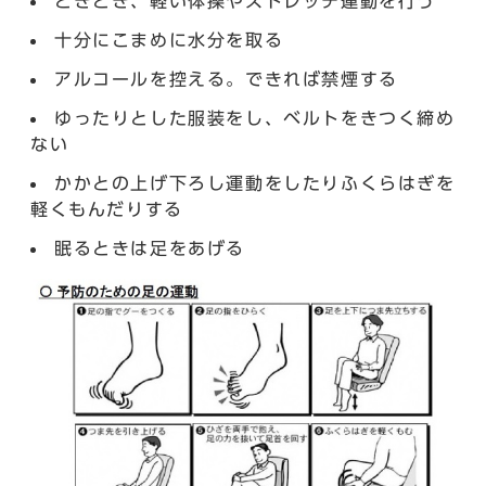
ときどき、軽い体操やストレッチ運動を行う
十分にこまめに水分を取る
アルコールを控える。できれば禁煙する
ゆったりとした服装をし、ベルトをきつく締め
ない
かかとの上げ下ろし運動をしたりふくらはぎを
軽くもんだりする
眠るときは足をあげる