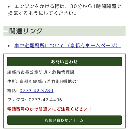
エンジンをかける際は、30分から1時間間隔で
換気するようにしてください。
関連リンク
車中避難場所について（京都府ホームページ）
お問い合わせ
綾部市市長公室防災・危機管理課
住所: 京都府綾部市若竹町8番地の1
電話:
0773-42-3280
ファクス: 0773-42-4406
電話番号のかけ間違いにご注意ください！
お問い合わせフォーム