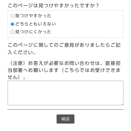
このページは見つけやすかったですか？
見つけやすかった
どちらともいえない
見つけにくかった
このページに関してのご意見がありましたらご記
入ください。
（注意）お答えが必要なお問い合わせは、直接担
当部署へお願いします（こちらではお受けできま
せん）。
確認