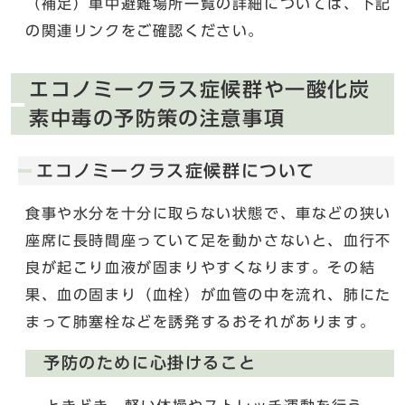
（補足）車中避難場所一覧の詳細については、下記
の関連リンクをご確認ください。
エコノミークラス症候群や一酸化炭
素中毒の予防策の注意事項
エコノミークラス症候群について
食事や水分を十分に取らない状態で、車などの狭い
座席に長時間座っていて足を動かさないと、血行不
良が起こり血液が固まりやすくなります。その結
果、血の固まり（血栓）が血管の中を流れ、肺にた
まって肺塞栓などを誘発するおそれがあります。
予防のために心掛けること