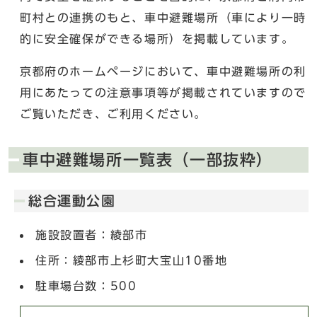
町村との連携のもと、車中避難場所（車により一時
的に安全確保ができる場所）を掲載しています。
京都府のホームページにおいて、車中避難場所の利
用にあたっての注意事項等が掲載されていますので
ご覧いただき、ご利用ください。
車中避難場所一覧表（一部抜粋）
総合運動公園
施設設置者：綾部市
住所：綾部市上杉町大宝山10番地
駐車場台数：500