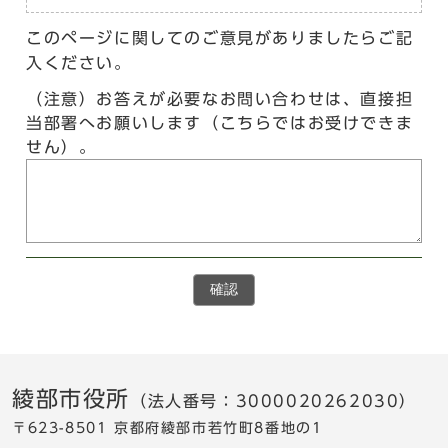
このページに関してのご意見がありましたらご記
入ください。
（注意）お答えが必要なお問い合わせは、直接担
当部署へお願いします（こちらではお受けできま
せん）。
確認
綾部市役所
（法人番号：3000020262030）
〒623-8501 京都府綾部市若竹町8番地の1