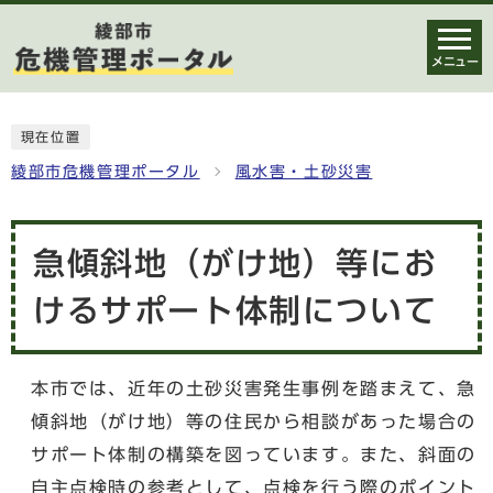
メニュー
現在位置
綾部市危機管理ポータル
風水害・土砂災害
急傾斜地（がけ地）等にお
けるサポート体制について
本市では、近年の土砂災害発生事例を踏まえて、急
傾斜地（がけ地）等の住民から相談があった場合の
サポート体制の構築を図っています。また、斜面の
自主点検時の参考として、点検を行う際のポイント