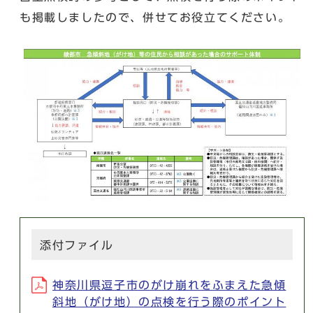
も掲載しましたので、併せてお役立てください。
添付ファイル
神奈川県逗子市のがけ崩れをふまえた急傾
斜地（がけ地）の点検を行う際のポイント