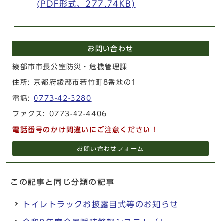
(PDF形式、277.74KB)
お問い合わせ
綾部市市長公室防災・危機管理課
住所: 京都府綾部市若竹町8番地の1
電話:
0773-42-3280
ファクス: 0773-42-4406
電話番号のかけ間違いにご注意ください！
お問い合わせフォーム
この記事と同じ分類の記事
トイレトラックお披露目式等のお知らせ