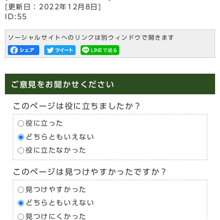
[更新日：
2022年12月8日
]
ID:55
ソーシャルサイトへのリンクは別ウィンドウで開きます
ご意見をお聞かせください
このページは役に立ちましたか？
役に立った
どちらともいえない
役に立たなかった
このページは見つけやすかったですか？
見つけやすかった
どちらともいえない
見つけにくかった