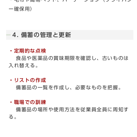
ー確保用）
4. 備蓄の管理と更新
・定期的な点検
食品や医薬品の賞味期限を確認し、古いものは
入れ替える。
・リストの作成
備蓄品の一覧を作成し、必要なものを把握。
・職場での訓練
備蓄品の場所や使用方法を従業員全員に周知す
る。