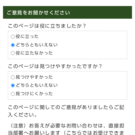
ご意見をお聞かせください
このページは役に立ちましたか？
役に立った
どちらともいえない
役に立たなかった
このページは見つけやすかったですか？
見つけやすかった
どちらともいえない
見つけにくかった
このページに関してのご意見がありましたらご記
入ください。
（注意）お答えが必要なお問い合わせは、直接担
当部署へお願いします（こちらではお受けできま