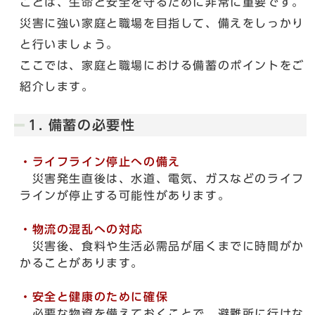
ことは、生命と安全を守るために非常に重要です。
災害に強い家庭と職場を目指して、備えをしっかり
と行いましょう。
ここでは、家庭と職場における備蓄のポイントをご
紹介します。
1. 備蓄の必要性
・ライフライン停止への備え
災害発生直後は、水道、電気、ガスなどのライフ
ラインが停止する可能性があります。
・物流の混乱への対応
災害後、食料や生活必需品が届くまでに時間がか
かることがあります。
・安全と健康のために確保
必要な物資を備えておくことで、避難所に行けな