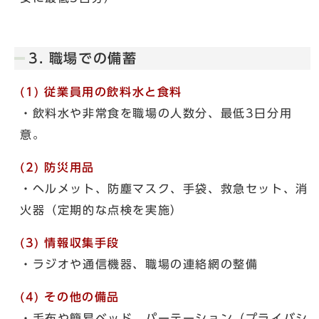
3. 職場での備蓄
(1) 従業員用の飲料水と食料
・飲料水や非常食を職場の人数分、最低3日分用
意。
(2) 防災用品
・ヘルメット、防塵マスク、手袋、救急セット、消
火器（定期的な点検を実施）
(3) 情報収集手段
・ラジオや通信機器、職場の連絡網の整備
(4) その他の備品
・毛布や簡易ベッド、パーテーション（プライバシ