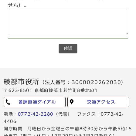
せん）。
確認
綾部市役所
（法人番号：3000020262030）
〒623-8501 京都府綾部市若竹町8番地の1
各課直通ダイアル
交通アクセス
電話：
0773-42-3280
（代表） ファクス：0773-42-
4406
開庁時間 月曜日から金曜日の午前8時30分から午後5時15