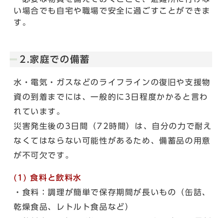
い場合でも自宅や職場で安全に過ごすことができま
す。
2.家庭での備蓄
水・電気・ガスなどのライフラインの復旧や支援物
資の到着までには、一般的に3日程度かかると言わ
れています。
災害発生後の3日間（72時間）は、自分の力で耐え
なくてはならない可能性があるため、備蓄品の用意
が不可欠です。
(1)
食料と飲料水
・食料：調理が簡単で保存期間が長いもの（缶詰、
乾燥食品、レトルト食品など）