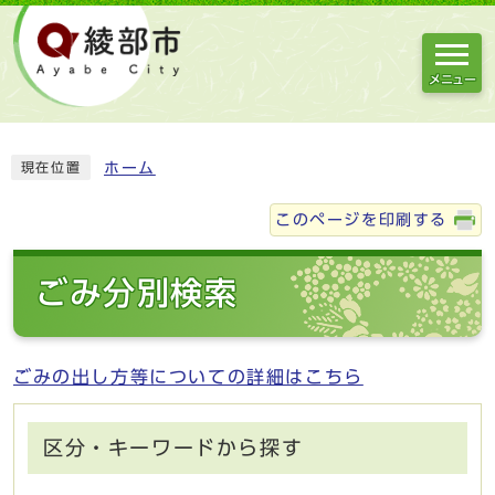
メニュー
ホーム
現在位置
このページを印刷する
ごみ分別検索
ごみの出し方等についての詳細はこちら
区分・キーワードから探す