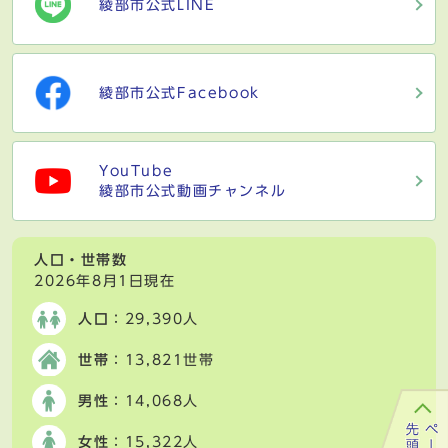
綾部市公式LINE
綾部市公式Facebook
YouTube
綾部市公式動画チャンネル
人口・世帯数
2026年8月1日現在
人口
：29,390人
世帯
：13,821世帯
男性
：14,068人
女性
：15,322人