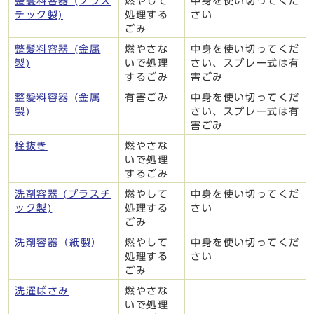
整髪料容器 (プラス
燃やして
中身を使い切ってくだ
チック製)
処理する
さい
ごみ
整髪料容器 (金属
燃やさな
中身を使い切ってくだ
製)
いで処理
さい、スプレー式は有
するごみ
害ごみ
整髪料容器 (金属
有害ごみ
中身を使い切ってくだ
製)
さい、スプレー式は有
害ごみ
栓抜き
燃やさな
いで処理
するごみ
洗剤容器 (プラスチ
燃やして
中身を使い切ってくだ
ック製)
処理する
さい
ごみ
洗剤容器（紙製）
燃やして
中身を使い切ってくだ
処理する
さい
ごみ
洗濯ばさみ
燃やさな
いで処理