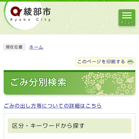
メニュー
ホーム
現在位置
このページを印刷する
ごみ分別検索
ごみの出し方等についての詳細はこちら
区分・キーワードから探す