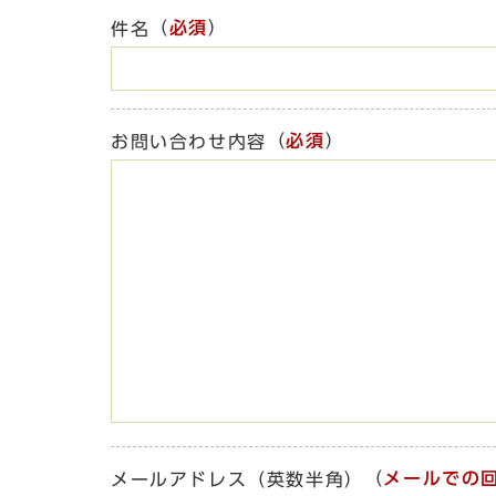
（
必須
）
件名
（
必須
）
お問い合わせ内容
（
メールでの
メールアドレス（英数半角）