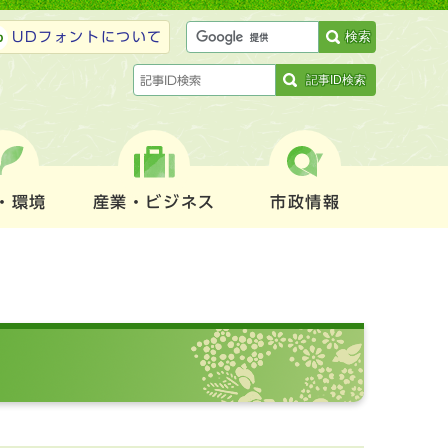
検索
UDフォントについて
記事ID検索
・環境
産業・ビジネス
市政情報