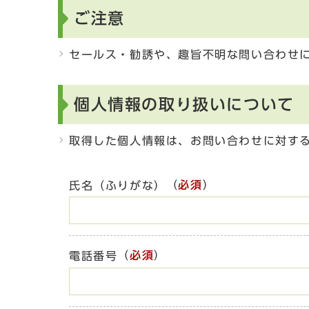
ご注意
セールス・勧誘や、趣旨不明な問い合わせ
個人情報の取り扱いについて
取得した個人情報は、お問い合わせに対す
（
必須
）
氏名（ふりがな）
（
必須
）
電話番号