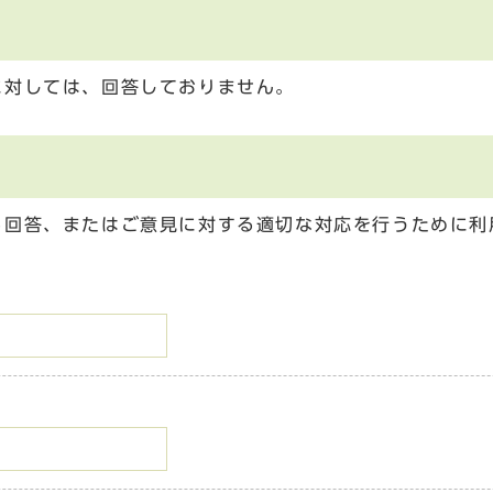
に対しては、回答しておりません。
る回答、またはご意見に対する適切な対応を行うために利