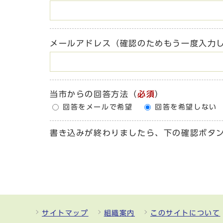
メールアドレス（確認のためもう一度入力
当市からの回答方法
（
必須
）
回答をメールで希望
回答を希望しない
書き込みが終わりましたら、下の確認ボタ
サイトマップ
組織案内
このサイトについて