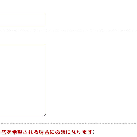
回答を希望される場合に必須になります
）