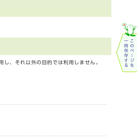
用し、それ以外の目的では利用しません。