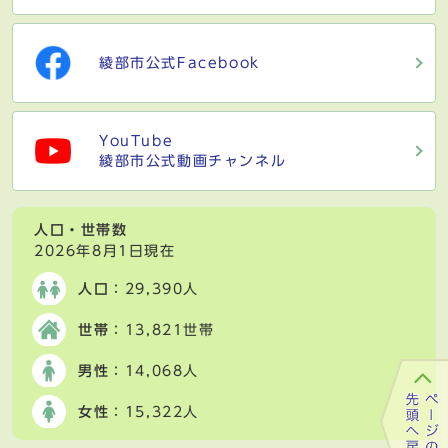
綾部市公式Facebook
YouTube
綾部市公式動画チャンネル
人口・世帯数
2026年8月1日現在
人口
：29,390人
世帯
：13,821世帯
男性
：14,068人
女性
：15,322人