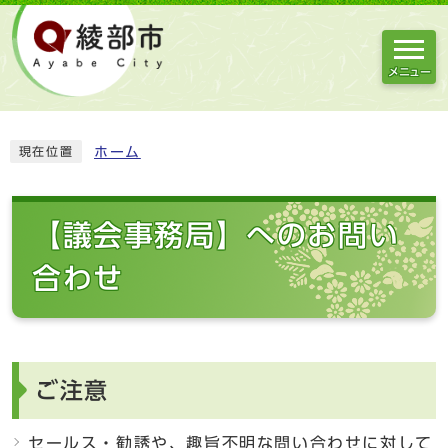
メニュー
ホーム
現在位置
【議会事務局】へのお問い
合わせ
ご注意
セールス・勧誘や、趣旨不明な問い合わせに対して