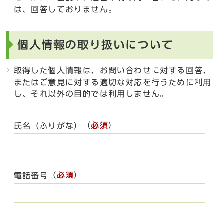
は、回答しておりません。
個人情報の取り扱いについて
取得した個人情報は、お問い合わせに対する回答、
またはご意見に対する適切な対応を行うために利用
し、それ以外の目的では利用しません。
（
必須
）
氏名（ふりがな）
（
必須
）
電話番号