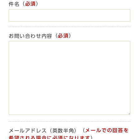
（
必須
）
件名
（
必須
）
お問い合わせ内容
（
メールでの回答を
メールアドレス（英数半角）
希望される場合に必須になります
）