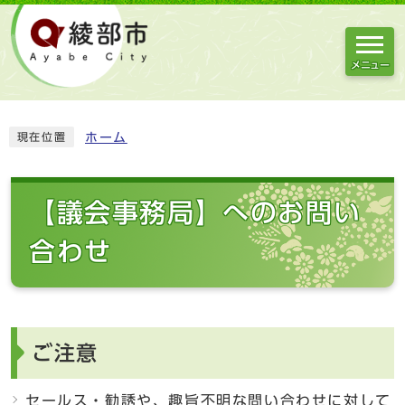
メニュー
ホーム
現在位置
【議会事務局】へのお問い
合わせ
ご注意
セールス・勧誘や、趣旨不明な問い合わせに対して