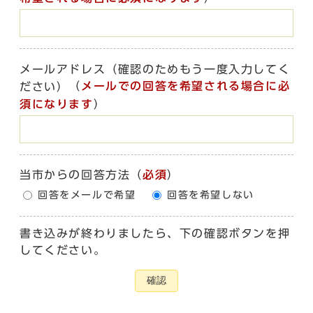
メールアドレス（確認のためもう一度入力してく
（
メールでの回答を希望される場合に必
ださい）
須になります
）
当市からの回答方法
（
必須
）
回答をメールで希望
回答を希望しない
書き込みが終わりましたら、下の確認ボタンを押
してください。
確認