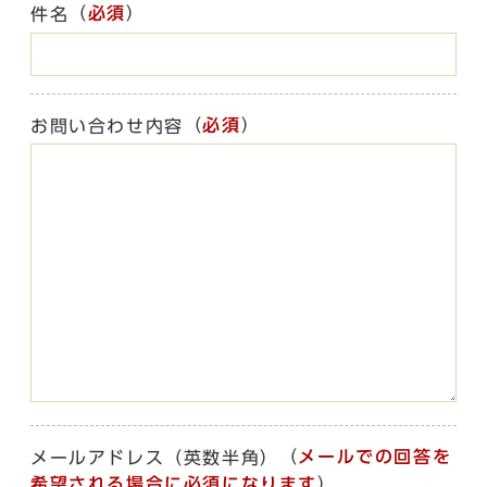
（
必須
）
件名
（
必須
）
お問い合わせ内容
（
メールでの回答を
メールアドレス（英数半角）
希望される場合に必須になります
）