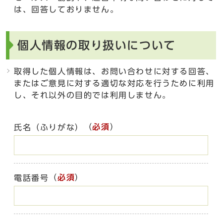
は、回答しておりません。
個人情報の取り扱いについて
取得した個人情報は、お問い合わせに対する回答、
またはご意見に対する適切な対応を行うために利用
し、それ以外の目的では利用しません。
（
必須
）
氏名（ふりがな）
（
必須
）
電話番号