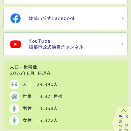
綾部市公式Facebook
YouTube
綾部市公式動画チャンネル
人口・世帯数
2026年8月1日現在
人口
：29,390人
世帯
：13,821世帯
男性
：14,068人
女性
：15,322人