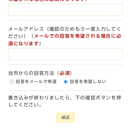
メールアドレス（確認のためもう一度入力してく
（
メールでの回答を希望される場合に必
ださい）
須になります
）
当市からの回答方法
（
必須
）
回答をメールで希望
回答を希望しない
書き込みが終わりましたら、下の確認ボタンを押
してください。
確認