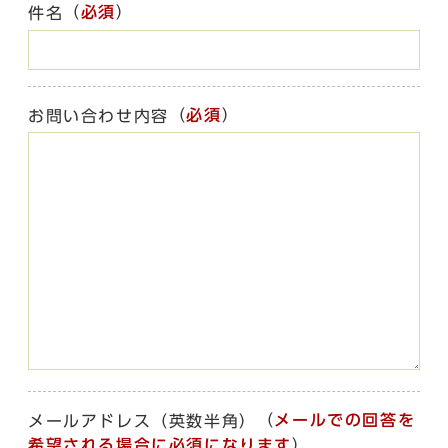
（
必須
）
件名
（
必須
）
お問い合わせ内容
（
メールでの回答を
メールアドレス（英数半角）
希望される場合に必須になります
）