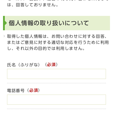
は、回答しておりません。
個人情報の取り扱いについて
取得した個人情報は、お問い合わせに対する回答、
またはご意見に対する適切な対応を行うために利用
し、それ以外の目的では利用しません。
（
必須
）
氏名（ふりがな）
（
必須
）
電話番号