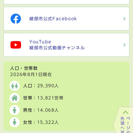
綾部市公式Facebook
YouTube
綾部市公式動画チャンネル
人口・世帯数
2026年8月1日現在
人口
：29,390人
世帯
：13,821世帯
男性
：14,068人
女性
：15,322人