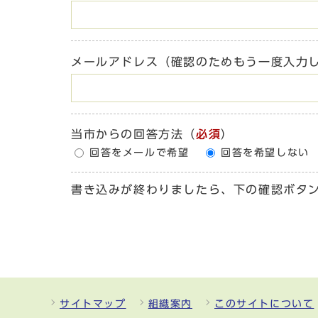
メールアドレス（確認のためもう一度入力
当市からの回答方法
（
必須
）
回答をメールで希望
回答を希望しない
書き込みが終わりましたら、下の確認ボタ
サイトマップ
組織案内
このサイトについて