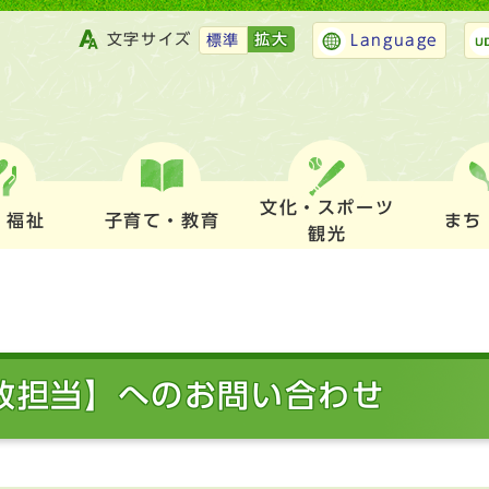
文字サイズ
拡大
標準
Language
文化・スポーツ
・福祉
子育て・教育
まち
観光
行政担当】へのお問い合わせ