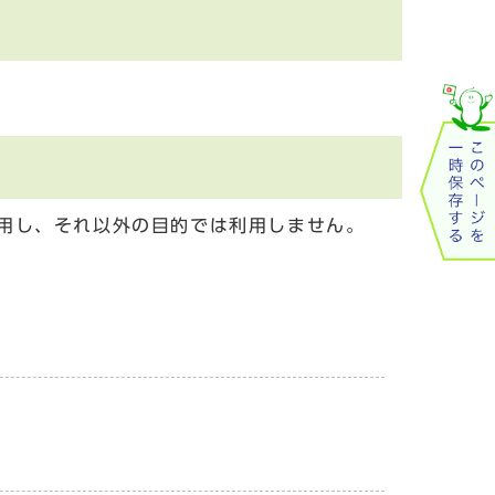
用し、それ以外の目的では利用しません。