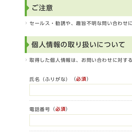
ご注意
セールス・勧誘や、趣旨不明な問い合わせ
個人情報の取り扱いについて
取得した個人情報は、お問い合わせに対す
（
必須
）
氏名（ふりがな）
（
必須
）
電話番号