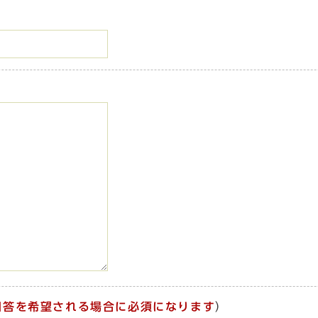
回答を希望される場合に必須になります
）