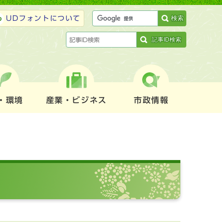
検索
UDフォントについて
記事ID検索
・環境
産業・ビジネス
市政情報