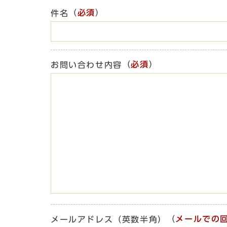
（
必須
）
件名
（
必須
）
お問い合わせ内容
（
メールでの
メールアドレス（英数半角）