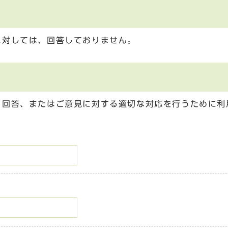
に対しては、回答しておりません。
る回答、またはご意見に対する適切な対応を行うために利