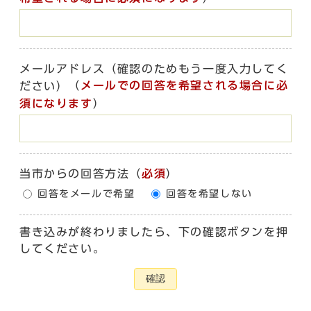
メールアドレス（確認のためもう一度入力してく
（
メールでの回答を希望される場合に必
ださい）
須になります
）
当市からの回答方法
（
必須
）
回答をメールで希望
回答を希望しない
書き込みが終わりましたら、下の確認ボタンを押
してください。
確認