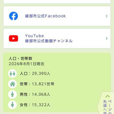
綾部市公式Facebook
YouTube
綾部市公式動画チャンネル
人口・世帯数
2026年8月1日現在
人口
：29,390人
世帯
：13,821世帯
男性
：14,068人
女性
：15,322人