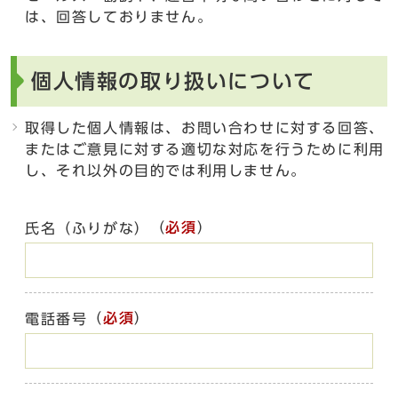
は、回答しておりません。
個人情報の取り扱いについて
取得した個人情報は、お問い合わせに対する回答、
またはご意見に対する適切な対応を行うために利用
し、それ以外の目的では利用しません。
（
必須
）
氏名（ふりがな）
（
必須
）
電話番号