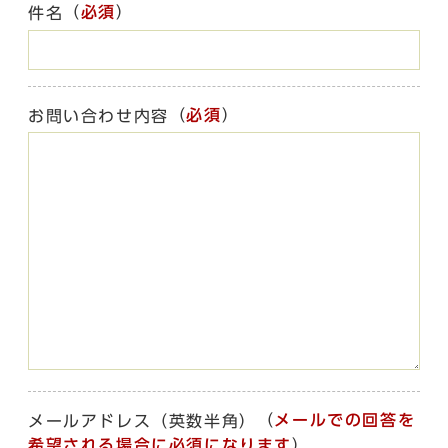
（
必須
）
件名
（
必須
）
お問い合わせ内容
（
メールでの回答を
メールアドレス（英数半角）
希望される場合に必須になります
）