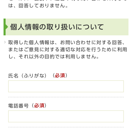
は、回答しておりません。
個人情報の取り扱いについて
取得した個人情報は、お問い合わせに対する回答、
またはご意見に対する適切な対応を行うために利用
し、それ以外の目的では利用しません。
（
必須
）
氏名（ふりがな）
（
必須
）
電話番号