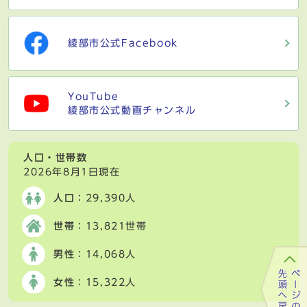
綾部市公式Facebook
YouTube
綾部市公式動画チャンネル
人口・世帯数
2026年8月1日現在
人口
：29,390人
世帯
：13,821世帯
男性
：14,068人
女性
：15,322人