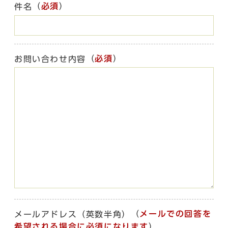
（
必須
）
件名
（
必須
）
お問い合わせ内容
（
メールでの回答を
メールアドレス（英数半角）
希望される場合に必須になります
）