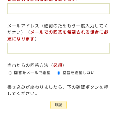
メールアドレス（確認のためもう一度入力してく
（
メールでの回答を希望される場合に必
ださい）
須になります
）
当市からの回答方法
（
必須
）
回答をメールで希望
回答を希望しない
書き込みが終わりましたら、下の確認ボタンを押
してください。
確認