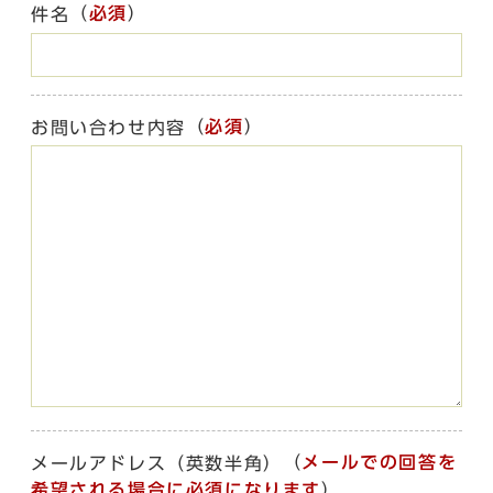
（
必須
）
件名
（
必須
）
お問い合わせ内容
（
メールでの回答を
メールアドレス（英数半角）
希望される場合に必須になります
）