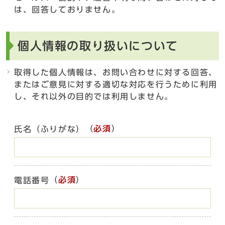
は、回答しておりません。
個人情報の取り扱いについて
取得した個人情報は、お問い合わせに対する回答、
またはご意見に対する適切な対応を行うために利用
し、それ以外の目的では利用しません。
（
必須
）
氏名（ふりがな）
（
必須
）
電話番号