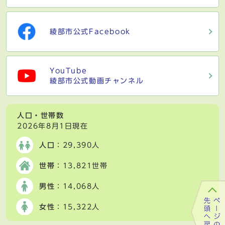
綾部市公式Facebook
YouTube
綾部市公式動画チャンネル
人口・世帯数
2026年8月1日現在
人口
：29,390人
世帯
：13,821世帯
男性
：14,068人
女性
：15,322人