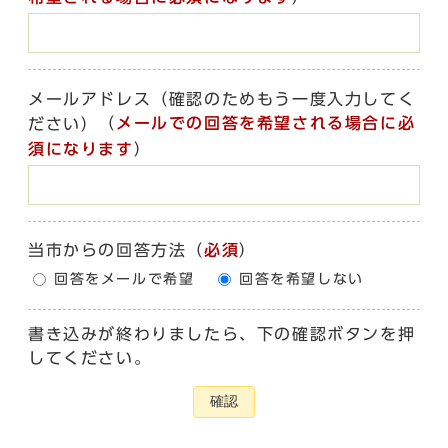
メールアドレス（確認のためもう一度入力してく
（
メールでの回答を希望される場合に必
ださい）
須になります
）
当市からの回答方法
（
必須
）
回答をメールで希望
回答を希望しない
書き込みが終わりましたら、下の確認ボタンを押
してください。
確認