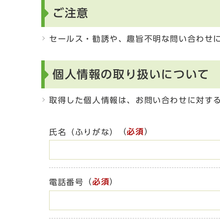
ご注意
セールス・勧誘や、趣旨不明な問い合わせ
個人情報の取り扱いについて
取得した個人情報は、お問い合わせに対す
（
必須
）
氏名（ふりがな）
（
必須
）
電話番号