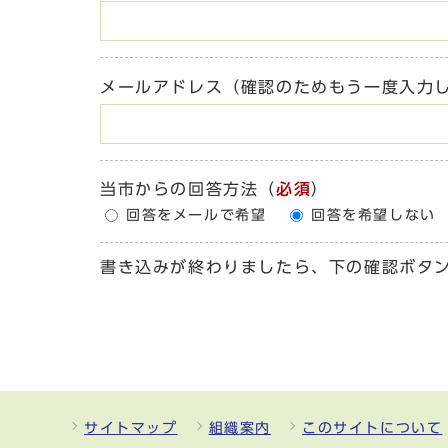
メールアドレス（確認のためもう一度入力
当市からの回答方法
（
必須
）
回答をメールで希望
回答を希望しない
書き込みが終わりましたら、下の確認ボタ
サイトマップ
組織案内
このサイトについて