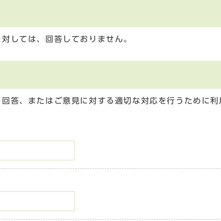
に対しては、回答しておりません。
る回答、またはご意見に対する適切な対応を行うために利