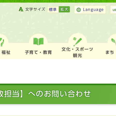
文字サイズ
拡大
標準
Language
文化・スポーツ
・福祉
子育て・教育
まち
観光
行政担当】へのお問い合わせ