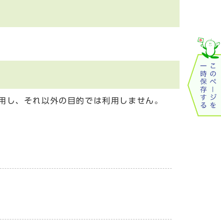
用し、それ以外の目的では利用しません。