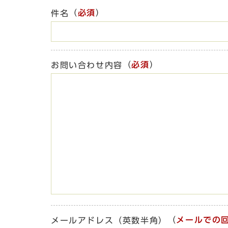
（
必須
）
件名
（
必須
）
お問い合わせ内容
（
メールでの
メールアドレス（英数半角）