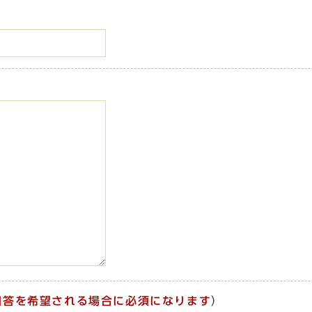
回答を希望される場合に必須になります
）