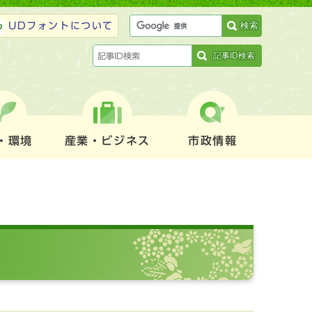
検索
UDフォントについて
記事ID検索
・環境
産業・ビジネス
市政情報