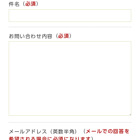
（
必須
）
件名
（
必須
）
お問い合わせ内容
（
メールでの回答を
メールアドレス（英数半角）
希望される場合に必須になります
）