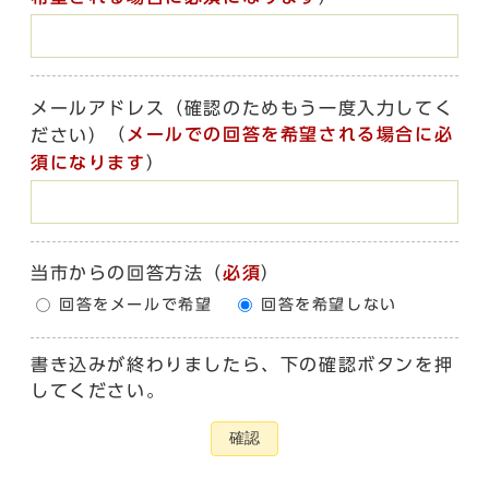
メールアドレス（確認のためもう一度入力してく
（
メールでの回答を希望される場合に必
ださい）
須になります
）
当市からの回答方法
（
必須
）
回答をメールで希望
回答を希望しない
書き込みが終わりましたら、下の確認ボタンを押
してください。
確認