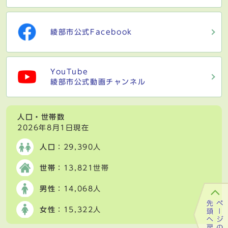
綾部市公式Facebook
YouTube
綾部市公式動画チャンネル
人口・世帯数
2026年8月1日現在
人口
：29,390人
世帯
：13,821世帯
男性
：14,068人
女性
：15,322人