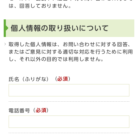
は、回答しておりません。
個人情報の取り扱いについて
取得した個人情報は、お問い合わせに対する回答、
またはご意見に対する適切な対応を行うために利用
し、それ以外の目的では利用しません。
（
必須
）
氏名（ふりがな）
（
必須
）
電話番号