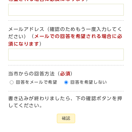
メールアドレス（確認のためもう一度入力してく
（
メールでの回答を希望される場合に必
ださい）
須になります
）
当市からの回答方法
（
必須
）
回答をメールで希望
回答を希望しない
書き込みが終わりましたら、下の確認ボタンを押
してください。
確認