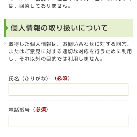
は、回答しておりません。
個人情報の取り扱いについて
取得した個人情報は、お問い合わせに対する回答、
またはご意見に対する適切な対応を行うために利用
し、それ以外の目的では利用しません。
（
必須
）
氏名（ふりがな）
（
必須
）
電話番号