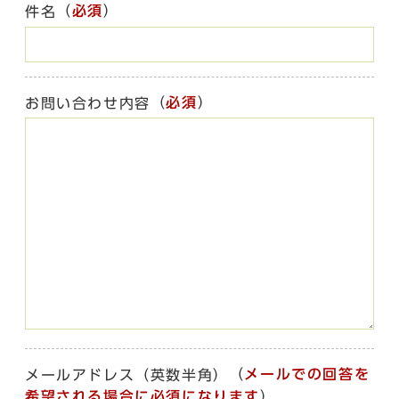
（
必須
）
件名
（
必須
）
お問い合わせ内容
（
メールでの回答を
メールアドレス（英数半角）
希望される場合に必須になります
）