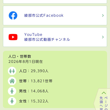
綾部市公式Facebook
YouTube
綾部市公式動画チャンネル
人口・世帯数
2026年8月1日現在
人口
：29,390人
世帯
：13,821世帯
男性
：14,068人
女性
：15,322人