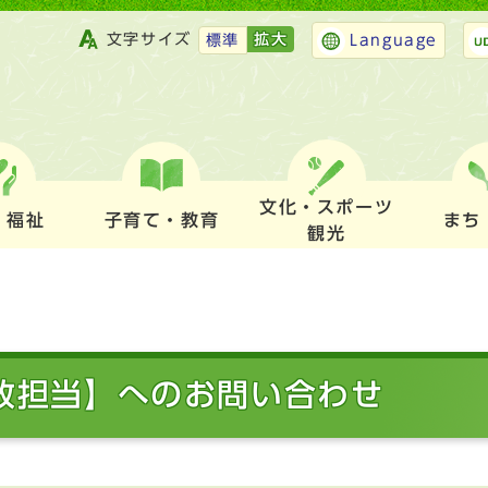
文字サイズ
拡大
標準
Language
文化・スポーツ
・福祉
子育て・教育
まち
観光
行政担当】へのお問い合わせ