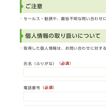
ご注意
セールス・勧誘や、趣旨不明な問い合わせ
個人情報の取り扱いについて
取得した個人情報は、お問い合わせに対す
（
必須
）
氏名（ふりがな）
（
必須
）
電話番号