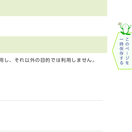
用し、それ以外の目的では利用しません。