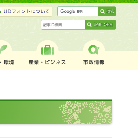
検索
UDフォントについて
記事ID検索
・環境
産業・ビジネス
市政情報