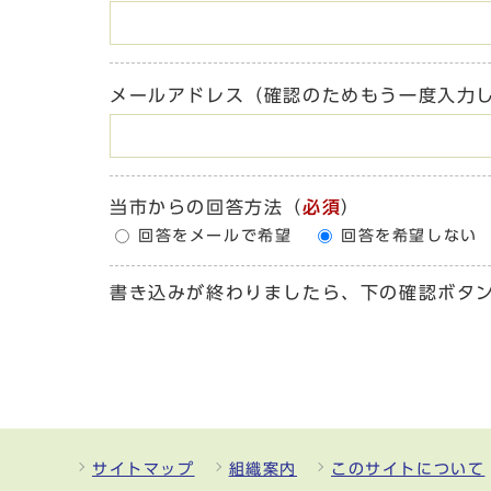
メールアドレス（確認のためもう一度入力
当市からの回答方法
（
必須
）
回答をメールで希望
回答を希望しない
書き込みが終わりましたら、下の確認ボタ
サイトマップ
組織案内
このサイトについて