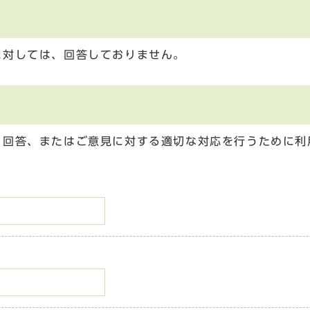
に対しては、回答しておりません。
る回答、またはご意見に対する適切な対応を行うために利