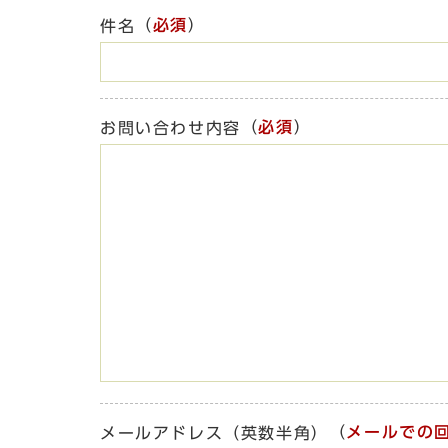
（
必須
）
件名
（
必須
）
お問い合わせ内容
（
メールでの
メールアドレス（英数半角）