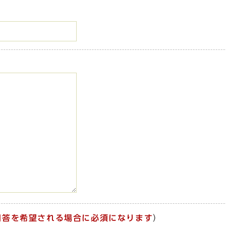
回答を希望される場合に必須になります
）