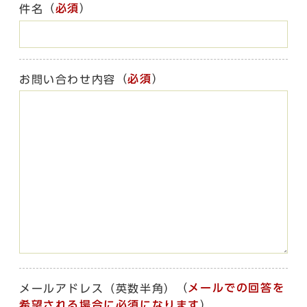
（
必須
）
件名
（
必須
）
お問い合わせ内容
（
メールでの回答を
メールアドレス（英数半角）
希望される場合に必須になります
）