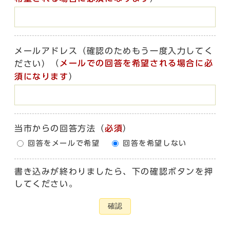
メールアドレス（確認のためもう一度入力してく
（
メールでの回答を希望される場合に必
ださい）
須になります
）
当市からの回答方法
（
必須
）
回答をメールで希望
回答を希望しない
書き込みが終わりましたら、下の確認ボタンを押
してください。
確認