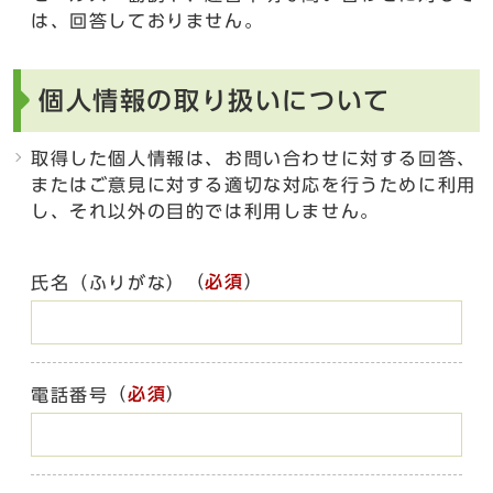
は、回答しておりません。
個人情報の取り扱いについて
取得した個人情報は、お問い合わせに対する回答、
またはご意見に対する適切な対応を行うために利用
し、それ以外の目的では利用しません。
（
必須
）
氏名（ふりがな）
（
必須
）
電話番号