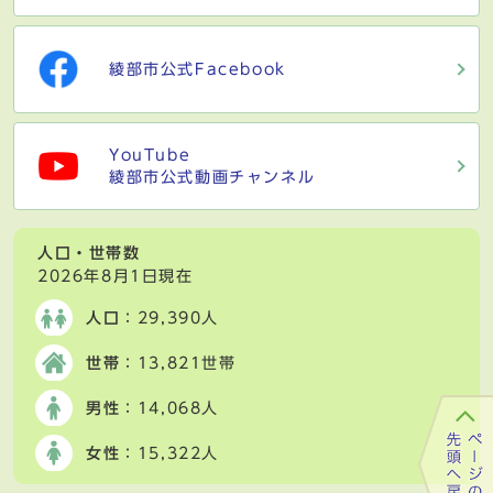
綾部市公式Facebook
YouTube
綾部市公式動画チャンネル
人口・世帯数
2026年8月1日現在
人口
：29,390人
世帯
：13,821世帯
男性
：14,068人
女性
：15,322人