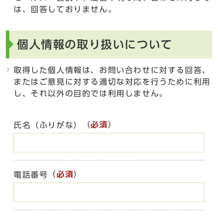
は、回答しておりません。
個人情報の取り扱いについて
取得した個人情報は、お問い合わせに対する回答、
またはご意見に対する適切な対応を行うために利用
し、それ以外の目的では利用しません。
（
必須
）
氏名（ふりがな）
（
必須
）
電話番号