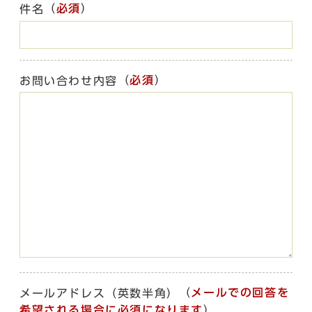
（
必須
）
件名
（
必須
）
お問い合わせ内容
（
メールでの回答を
メールアドレス（英数半角）
希望される場合に必須になります
）