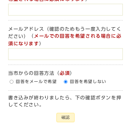
メールアドレス（確認のためもう一度入力してく
（
メールでの回答を希望される場合に必
ださい）
須になります
）
当市からの回答方法
（
必須
）
回答をメールで希望
回答を希望しない
書き込みが終わりましたら、下の確認ボタンを押
してください。
確認