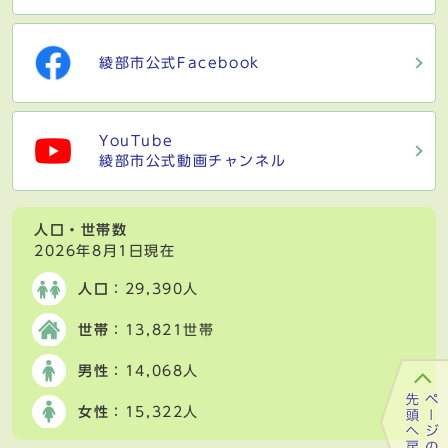
綾部市公式Facebook
YouTube
綾部市公式動画チャンネル
人口・世帯数
2026年8月1日現在
人口
：29,390人
世帯
：13,821世帯
男性
：14,068人
女性
：15,322人