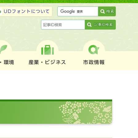
検索
UDフォントについて
記事ID検索
・環境
産業・ビジネス
市政情報