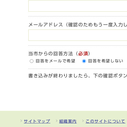
メールアドレス（確認のためもう一度入力
当市からの回答方法
（
必須
）
回答をメールで希望
回答を希望しない
書き込みが終わりましたら、下の確認ボタ
サイトマップ
組織案内
このサイトについて