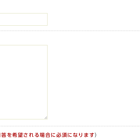
回答を希望される場合に必須になります
）