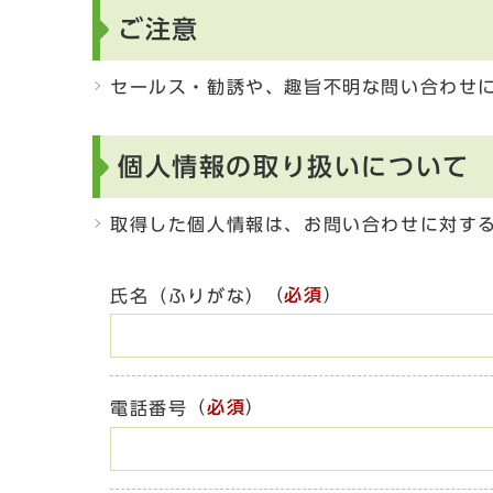
ご注意
セールス・勧誘や、趣旨不明な問い合わせ
個人情報の取り扱いについて
取得した個人情報は、お問い合わせに対す
（
必須
）
氏名（ふりがな）
（
必須
）
電話番号