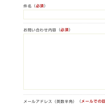
（
必須
）
件名
（
必須
）
お問い合わせ内容
（
メールでの
メールアドレス（英数半角）