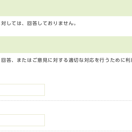
に対しては、回答しておりません。
る回答、またはご意見に対する適切な対応を行うために利