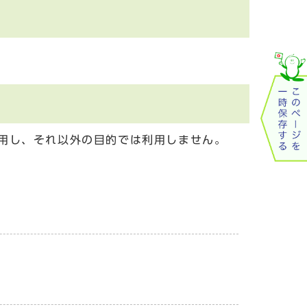
用し、それ以外の目的では利用しません。