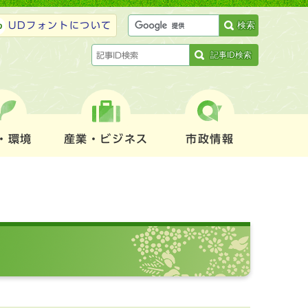
検索
UDフォントについて
記事ID検索
・環境
産業・ビジネス
市政情報