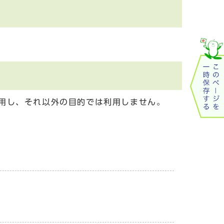
用し、それ以外の目的では利用しません。