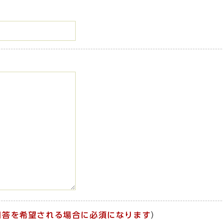
回答を希望される場合に必須になります
）