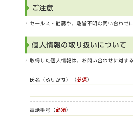
ご注意
セールス・勧誘や、趣旨不明な問い合わせ
個人情報の取り扱いについて
取得した個人情報は、お問い合わせに対す
（
必須
）
氏名（ふりがな）
（
必須
）
電話番号