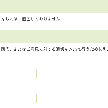
に対しては、回答しておりません。
る回答、またはご意見に対する適切な対応を行うために利