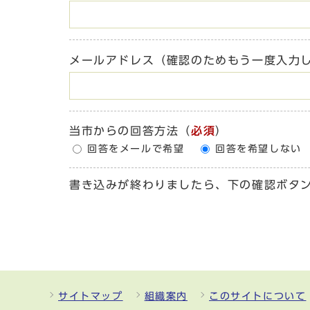
メールアドレス（確認のためもう一度入力
当市からの回答方法
（
必須
）
回答をメールで希望
回答を希望しない
書き込みが終わりましたら、下の確認ボタ
サイトマップ
組織案内
このサイトについて