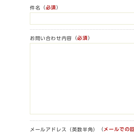
（
必須
）
件名
（
必須
）
お問い合わせ内容
（
メールでの
メールアドレス（英数半角）