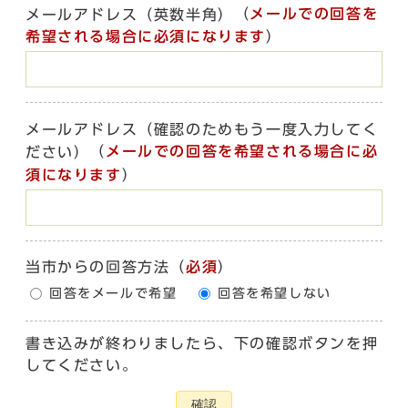
（
メールでの回答を
メールアドレス（英数半角）
希望される場合に必須になります
）
メールアドレス（確認のためもう一度入力してく
（
メールでの回答を希望される場合に必
ださい）
須になります
）
当市からの回答方法
（
必須
）
回答をメールで希望
回答を希望しない
書き込みが終わりましたら、下の確認ボタンを押
してください。
確認