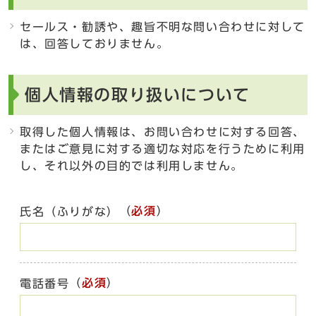
セールス・勧誘や、趣旨不明な問い合わせに対して
は、回答しておりません。
個人情報の取り扱いについて
取得した個人情報は、お問い合わせに対する回答、
またはご意見に対する適切な対応を行うために利用
し、それ以外の目的では利用しません。
（
必須
）
氏名（ふりがな）
（
必須
）
電話番号