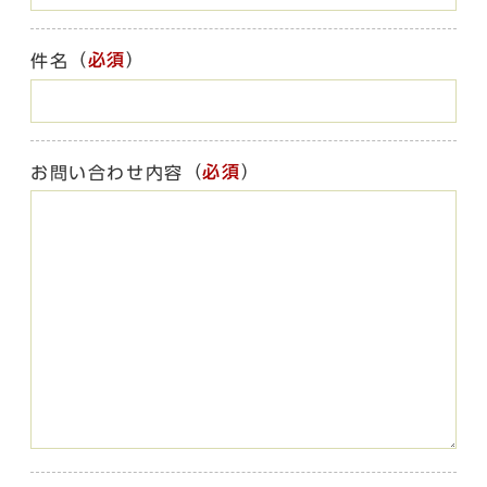
（
必須
）
件名
（
必須
）
お問い合わせ内容