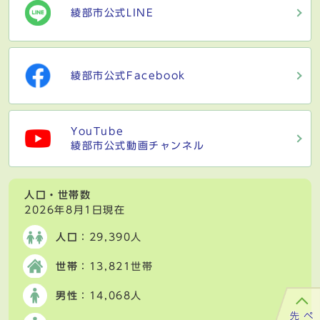
綾部市公式LINE
綾部市公式Facebook
YouTube
綾部市公式動画チャンネル
人口・世帯数
2026年8月1日現在
人口
：29,390人
世帯
：13,821世帯
男性
：14,068人