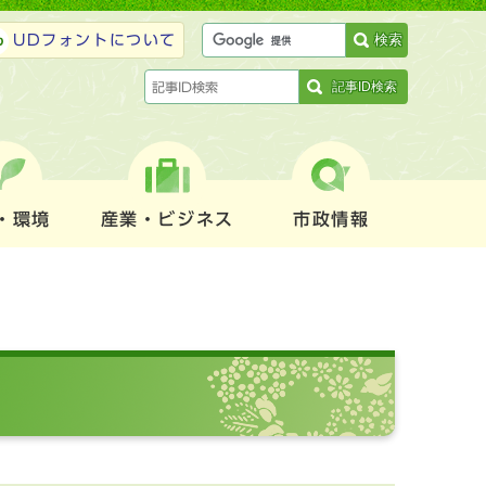
検索
UDフォントについて
記事ID検索
・環境
産業・ビジネス
市政情報