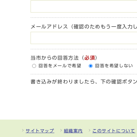
メールアドレス（確認のためもう一度入力
当市からの回答方法
（
必須
）
回答をメールで希望
回答を希望しない
書き込みが終わりましたら、下の確認ボタ
サイトマップ
組織案内
このサイトについて