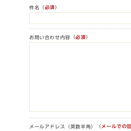
（
必須
）
件名
（
必須
）
お問い合わせ内容
（
メールでの
メールアドレス（英数半角）