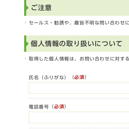
ご注意
セールス・勧誘や、趣旨不明な問い合わせ
個人情報の取り扱いについて
取得した個人情報は、お問い合わせに対す
（
必須
）
氏名（ふりがな）
（
必須
）
電話番号