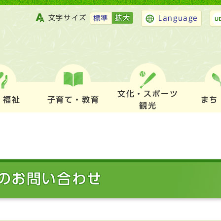
文字サイズ
拡大
標準
Language
文化・スポーツ
・福祉
子育て・教育
まち
観光
のお問い合わせ