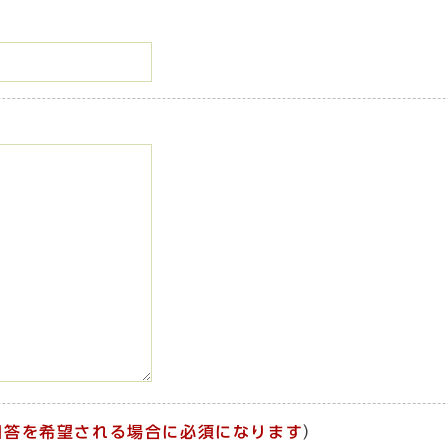
回答を希望される場合に必須になります
）