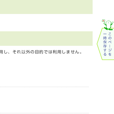
用し、それ以外の目的では利用しません。