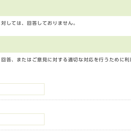
に対しては、回答しておりません。
る回答、またはご意見に対する適切な対応を行うために利