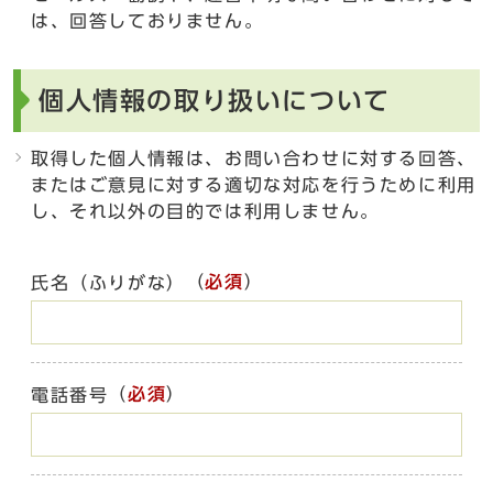
は、回答しておりません。
個人情報の取り扱いについて
取得した個人情報は、お問い合わせに対する回答、
またはご意見に対する適切な対応を行うために利用
し、それ以外の目的では利用しません。
（
必須
）
氏名（ふりがな）
（
必須
）
電話番号