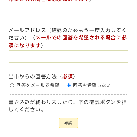
メールアドレス（確認のためもう一度入力してく
（
メールでの回答を希望される場合に必
ださい）
須になります
）
当市からの回答方法
（
必須
）
回答をメールで希望
回答を希望しない
書き込みが終わりましたら、下の確認ボタンを押
してください。
確認