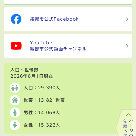
綾部市公式Facebook
YouTube
綾部市公式動画チャンネル
人口・世帯数
2026年8月1日現在
人口
：29,390人
世帯
：13,821世帯
男性
：14,068人
女性
：15,322人