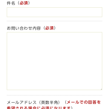
（
必須
）
件名
（
必須
）
お問い合わせ内容
（
メールでの回答を
メールアドレス（英数半角）
希望される場合に必須になります
）