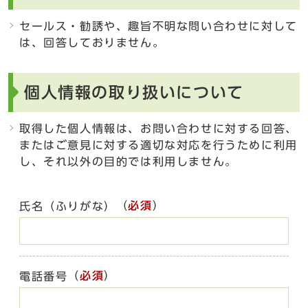
セールス・勧誘や、趣旨不明な問い合わせに対して
は、回答しておりません。
個人情報の取り扱いについて
取得した個人情報は、お問い合わせに対する回答、
またはご意見に対する適切な対応を行うために利用
し、それ以外の目的では利用しません。
（
必須
）
氏名（ふりがな）
（
必須
）
電話番号