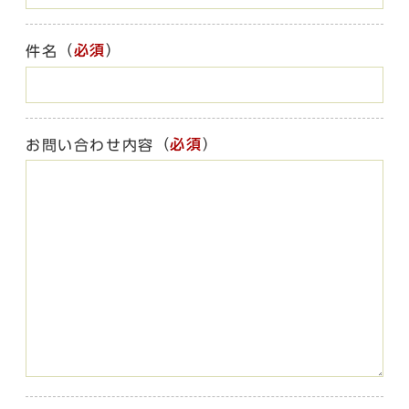
（
必須
）
件名
（
必須
）
お問い合わせ内容