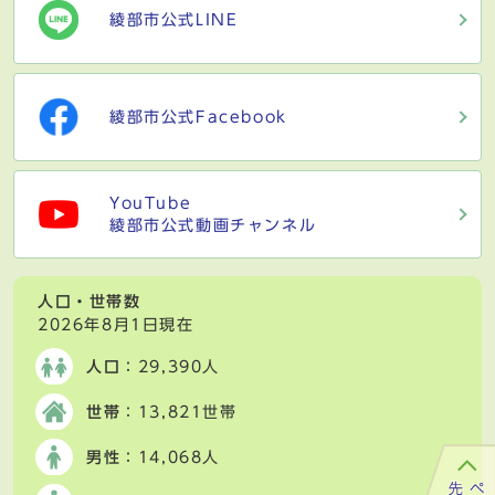
綾部市公式LINE
綾部市公式Facebook
YouTube
綾部市公式動画チャンネル
人口・世帯数
2026年8月1日現在
人口
：29,390人
世帯
：13,821世帯
男性
：14,068人