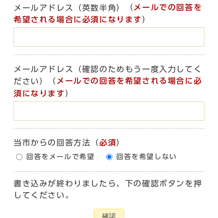
（
メールでの回答を
メールアドレス（英数半角）
希望される場合に必須になります
）
メールアドレス（確認のためもう一度入力してく
（
メールでの回答を希望される場合に必
ださい）
須になります
）
当市からの回答方法
（
必須
）
回答をメールで希望
回答を希望しない
書き込みが終わりましたら、下の確認ボタンを押
してください。
確認