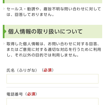
セールス・勧誘や、趣旨不明な問い合わせに対して
は、回答しておりません。
個人情報の取り扱いについて
取得した個人情報は、お問い合わせに対する回答、
またはご意見に対する適切な対応を行うために利用
し、それ以外の目的では利用しません。
（
必須
）
氏名（ふりがな）
（
必須
）
電話番号