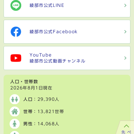
綾部市公式LINE
綾部市公式Facebook
YouTube
綾部市公式動画チャンネル
人口・世帯数
2026年8月1日現在
人口
：29,390人
世帯
：13,821世帯
男性
：14,068人