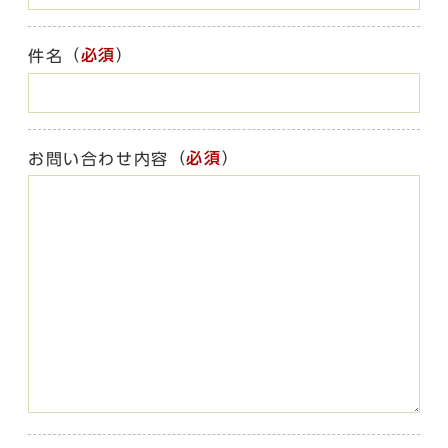
（
必須
）
件名
（
必須
）
お問い合わせ内容