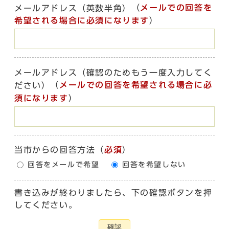
（
メールでの回答を
メールアドレス（英数半角）
希望される場合に必須になります
）
メールアドレス（確認のためもう一度入力してく
（
メールでの回答を希望される場合に必
ださい）
須になります
）
当市からの回答方法
（
必須
）
回答をメールで希望
回答を希望しない
書き込みが終わりましたら、下の確認ボタンを押
してください。
確認