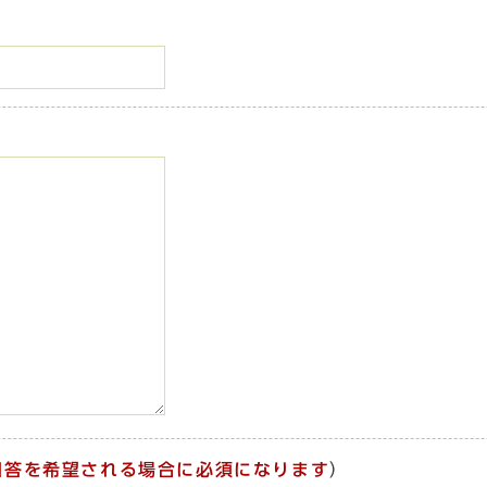
回答を希望される場合に必須になります
）