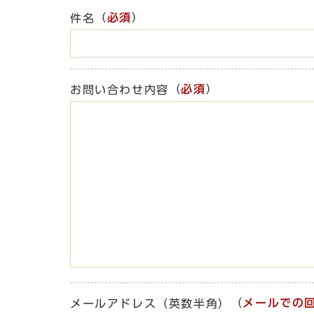
（
必須
）
件名
（
必須
）
お問い合わせ内容
（
メールでの
メールアドレス（英数半角）