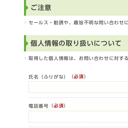
ご注意
セールス・勧誘や、趣旨不明な問い合わせ
個人情報の取り扱いについて
取得した個人情報は、お問い合わせに対す
（
必須
）
氏名（ふりがな）
（
必須
）
電話番号