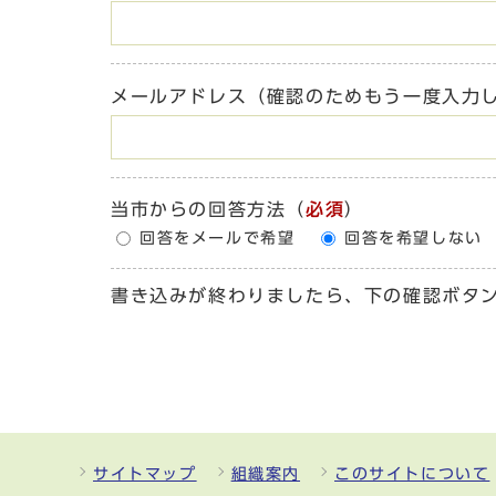
メールアドレス（確認のためもう一度入力
当市からの回答方法
（
必須
）
回答をメールで希望
回答を希望しない
書き込みが終わりましたら、下の確認ボタ
サイトマップ
組織案内
このサイトについて