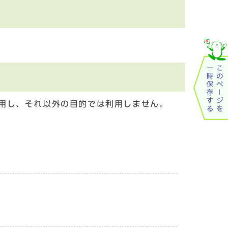
用し、それ以外の目的では利用しません。