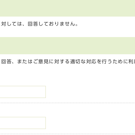
に対しては、回答しておりません。
る回答、またはご意見に対する適切な対応を行うために利