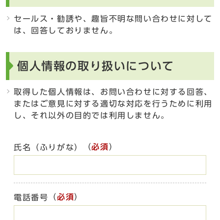
セールス・勧誘や、趣旨不明な問い合わせに対して
は、回答しておりません。
個人情報の取り扱いについて
取得した個人情報は、お問い合わせに対する回答、
またはご意見に対する適切な対応を行うために利用
し、それ以外の目的では利用しません。
（
必須
）
氏名（ふりがな）
（
必須
）
電話番号