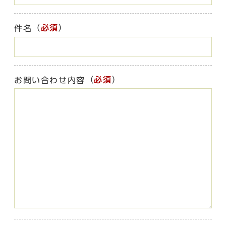
（
必須
）
件名
（
必須
）
お問い合わせ内容