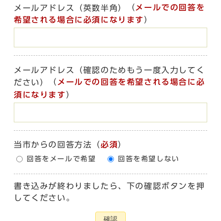
（
メールでの回答を
メールアドレス（英数半角）
希望される場合に必須になります
）
メールアドレス（確認のためもう一度入力してく
（
メールでの回答を希望される場合に必
ださい）
須になります
）
当市からの回答方法
（
必須
）
回答をメールで希望
回答を希望しない
書き込みが終わりましたら、下の確認ボタンを押
してください。
確認