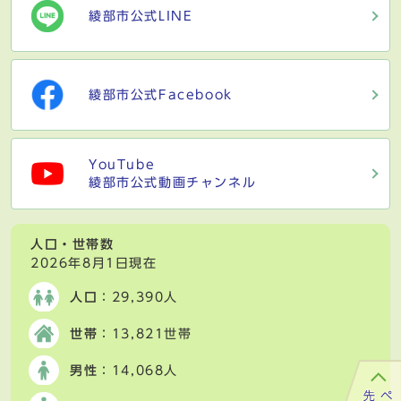
綾部市公式LINE
綾部市公式Facebook
YouTube
綾部市公式動画チャンネル
人口・世帯数
2026年8月1日現在
人口
：29,390人
世帯
：13,821世帯
男性
：14,068人