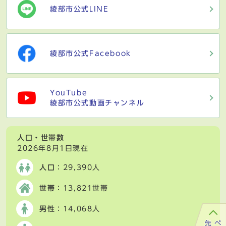
綾部市公式LINE
綾部市公式Facebook
YouTube
綾部市公式動画チャンネル
人口・世帯数
2026年8月1日現在
人口
：29,390人
世帯
：13,821世帯
男性
：14,068人