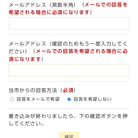
（
メールでの回答を
メールアドレス（英数半角）
希望される場合に必須になります
）
メールアドレス（確認のためもう一度入力してく
（
メールでの回答を希望される場合に必
ださい）
須になります
）
当市からの回答方法
（
必須
）
回答をメールで希望
回答を希望しない
書き込みが終わりましたら、下の確認ボタンを押
してください。
確認