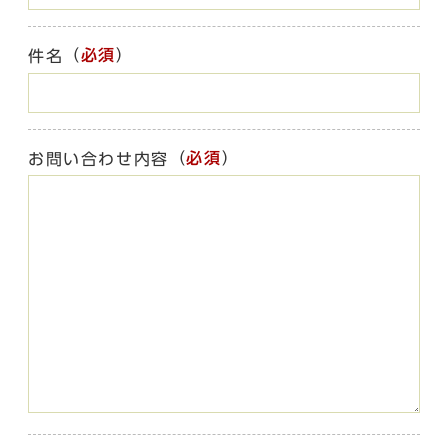
（
必須
）
件名
（
必須
）
お問い合わせ内容