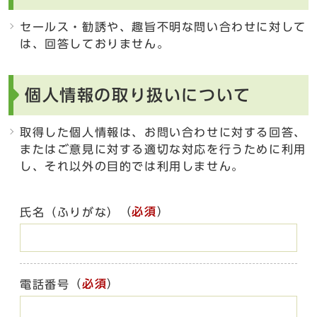
セールス・勧誘や、趣旨不明な問い合わせに対して
は、回答しておりません。
個人情報の取り扱いについて
取得した個人情報は、お問い合わせに対する回答、
またはご意見に対する適切な対応を行うために利用
し、それ以外の目的では利用しません。
（
必須
）
氏名（ふりがな）
（
必須
）
電話番号