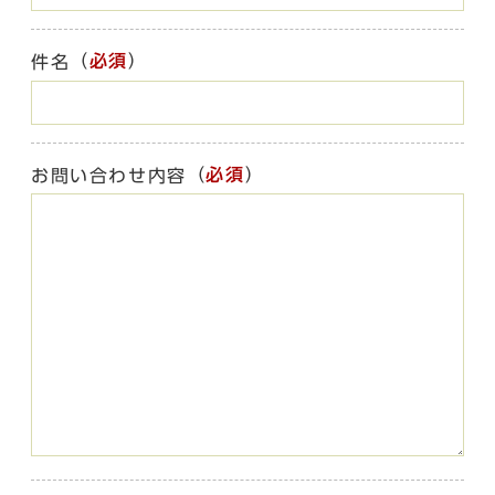
（
必須
）
件名
（
必須
）
お問い合わせ内容