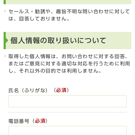
セールス・勧誘や、趣旨不明な問い合わせに対して
は、回答しておりません。
個人情報の取り扱いについて
取得した個人情報は、お問い合わせに対する回答、
またはご意見に対する適切な対応を行うために利用
し、それ以外の目的では利用しません。
（
必須
）
氏名（ふりがな）
（
必須
）
電話番号