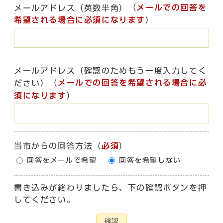
（
メールでの回答を
メールアドレス（英数半角）
希望される場合に必須になります
）
メールアドレス（確認のためもう一度入力してく
（
メールでの回答を希望される場合に必
ださい）
須になります
）
当市からの回答方法
（
必須
）
回答をメールで希望
回答を希望しない
書き込みが終わりましたら、下の確認ボタンを押
してください。
確認