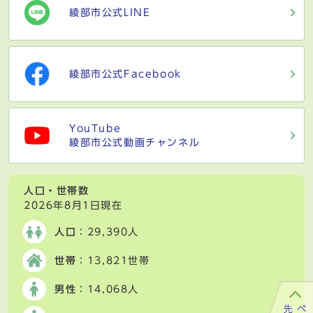
綾部市公式LINE
綾部市公式Facebook
YouTube
綾部市公式動画チャンネル
人口・世帯数
2026年8月1日現在
人口
：29,390人
世帯
：13,821世帯
男性
：14,068人