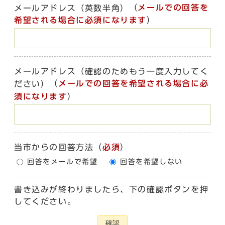
（
メールでの回答を
メールアドレス（英数半角）
希望される場合に必須になります
）
メールアドレス（確認のためもう一度入力してく
（
メールでの回答を希望される場合に必
ださい）
須になります
）
当市からの回答方法
（
必須
）
回答をメールで希望
回答を希望しない
書き込みが終わりましたら、下の確認ボタンを押
してください。
確認