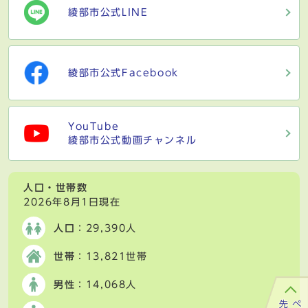
綾部市公式LINE
綾部市公式Facebook
YouTube
綾部市公式動画チャンネル
人口・世帯数
2026年8月1日現在
人口
：29,390人
世帯
：13,821世帯
男性
：14,068人