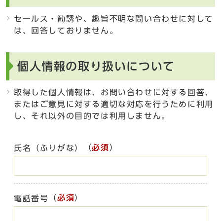
セールス・勧誘や、趣旨不明な問い合わせに対して
は、回答しておりません。
個人情報の取り扱いについて
取得した個人情報は、お問い合わせに対する回答、
またはご意見に対する適切な対応を行うために利用
し、それ以外の目的では利用しません。
（
必須
）
氏名（ふりがな）
（
必須
）
電話番号