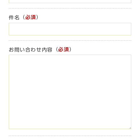
（
必須
）
件名
（
必須
）
お問い合わせ内容