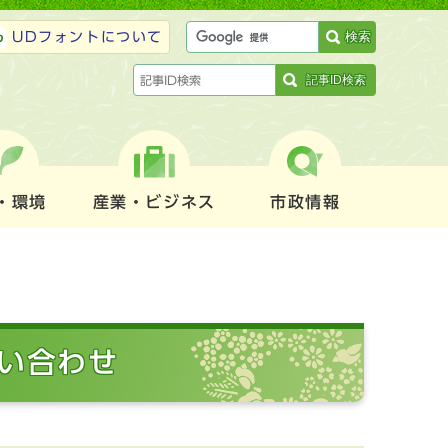
検索
UDフォントについて
記事ID検索
・環境
産業・ビジネス
市政情報
問い合わせ