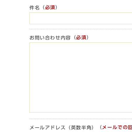
（
必須
）
件名
（
必須
）
お問い合わせ内容
（
メールでの
メールアドレス（英数半角）