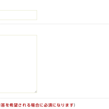
回答を希望される場合に必須になります
）