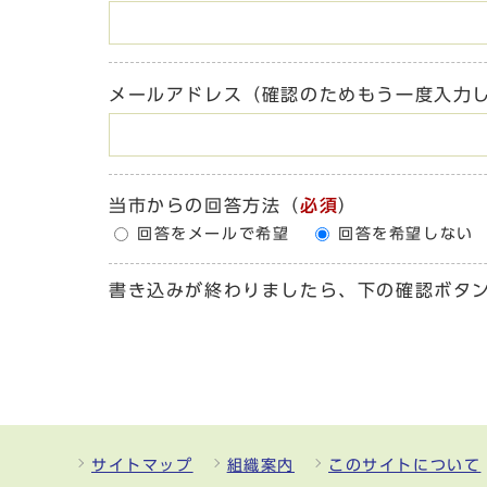
メールアドレス（確認のためもう一度入力
当市からの回答方法
（
必須
）
回答をメールで希望
回答を希望しない
書き込みが終わりましたら、下の確認ボタ
サイトマップ
組織案内
このサイトについて