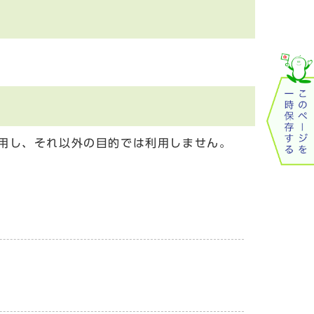
用し、それ以外の目的では利用しません。