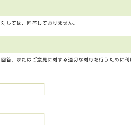
に対しては、回答しておりません。
る回答、またはご意見に対する適切な対応を行うために利