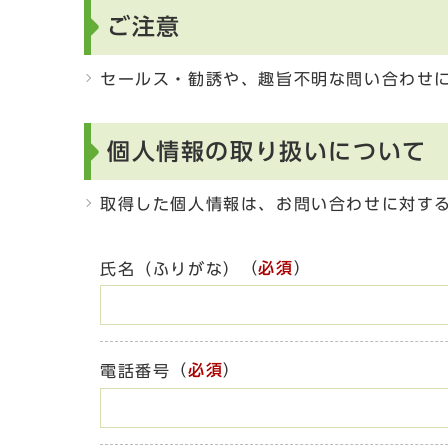
ご注意
セールス・勧誘や、趣旨不明な問い合わせ
個人情報の取り扱いについて
取得した個人情報は、お問い合わせに対す
（
必須
）
氏名（ふりがな）
（
必須
）
電話番号