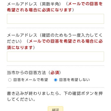
（
メールでの回答を
メールアドレス（英数半角）
希望される場合に必須になります
）
メールアドレス（確認のためもう一度入力してく
（
メールでの回答を希望される場合に必
ださい）
須になります
）
当市からの回答方法
（
必須
）
回答をメールで希望
回答を希望しない
書き込みが終わりましたら、下の確認ボタンを押
してください。
確認