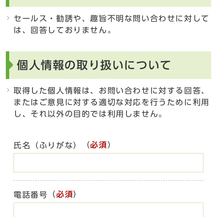
セールス・勧誘や、趣旨不明な問い合わせに対して
は、回答しておりません。
個人情報の取り扱いについて
取得した個人情報は、お問い合わせに対する回答、
またはご意見に対する適切な対応を行うために利用
し、それ以外の目的では利用しません。
（
必須
）
氏名（ふりがな）
（
必須
）
電話番号