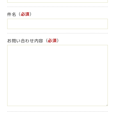
（
必須
）
件名
（
必須
）
お問い合わせ内容