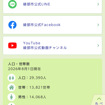
綾部市公式LINE
綾部市公式Facebook
YouTube
綾部市公式動画チャンネル
人口・世帯数
2026年8月1日現在
人口
：29,390人
世帯
：13,821世帯
男性
：14,068人