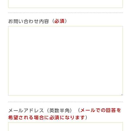
（
必須
）
お問い合わせ内容
（
メールでの回答を
メールアドレス（英数半角）
希望される場合に必須になります
）