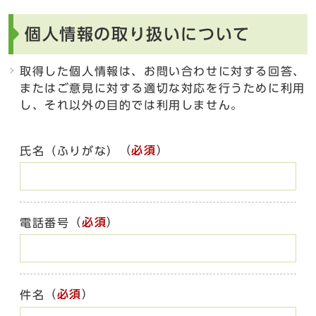
個人情報の取り扱いについて
取得した個人情報は、お問い合わせに対する回答、
またはご意見に対する適切な対応を行うために利用
し、それ以外の目的では利用しません。
（
必須
）
氏名（ふりがな）
（
必須
）
電話番号
（
必須
）
件名