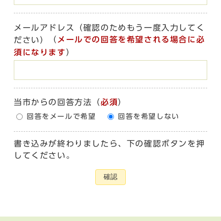
メールアドレス（確認のためもう一度入力してく
（
メールでの回答を希望される場合に必
ださい）
須になります
）
当市からの回答方法
（
必須
）
回答をメールで希望
回答を希望しない
書き込みが終わりましたら、下の確認ボタンを押
してください。
確認