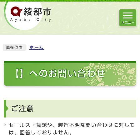
メニュー
ホーム
現在位置
【】へのお問い合わせ
ご注意
セールス・勧誘や、趣旨不明な問い合わせに対して
は、回答しておりません。