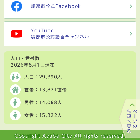
綾部市公式Facebook
YouTube
綾部市公式動画チャンネル
人口・世帯数
2026年8月1日現在
人口
：29,390人
世帯
：13,821世帯
男性
：14,068人
女性
：15,322人
Copyright Ayabe City All rights reserved.