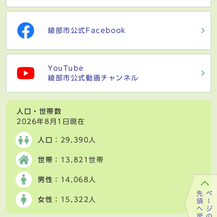
綾部市公式Facebook
YouTube
綾部市公式動画チャンネル
人口・世帯数
2026年8月1日現在
人口
：29,390人
世帯
：13,821世帯
男性
：14,068人
女性
：15,322人