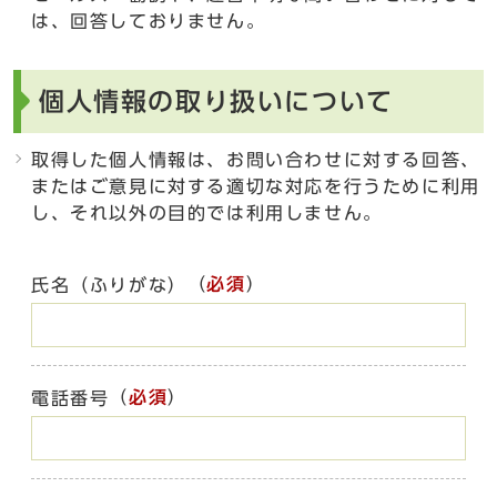
は、回答しておりません。
個人情報の取り扱いについて
取得した個人情報は、お問い合わせに対する回答、
またはご意見に対する適切な対応を行うために利用
し、それ以外の目的では利用しません。
（
必須
）
氏名（ふりがな）
（
必須
）
電話番号