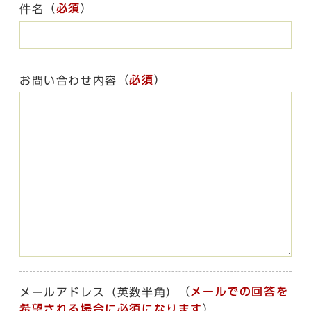
（
必須
）
件名
（
必須
）
お問い合わせ内容
（
メールでの回答を
メールアドレス（英数半角）
希望される場合に必須になります
）