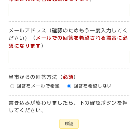
メールアドレス（確認のためもう一度入力してく
（
メールでの回答を希望される場合に必
ださい）
須になります
）
当市からの回答方法
（
必須
）
回答をメールで希望
回答を希望しない
書き込みが終わりましたら、下の確認ボタンを押
してください。
確認