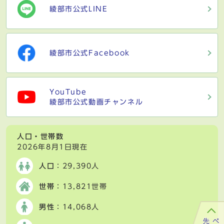
綾部市公式LINE
綾部市公式Facebook
YouTube
綾部市公式動画チャンネル
人口・世帯数
2026年8月1日現在
人口
：29,390人
世帯
：13,821世帯
男性
：14,068人