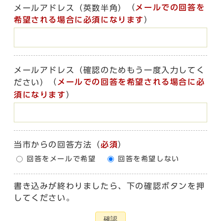
（
メールでの回答を
メールアドレス（英数半角）
希望される場合に必須になります
）
メールアドレス（確認のためもう一度入力してく
（
メールでの回答を希望される場合に必
ださい）
須になります
）
当市からの回答方法
（
必須
）
回答をメールで希望
回答を希望しない
書き込みが終わりましたら、下の確認ボタンを押
してください。
確認