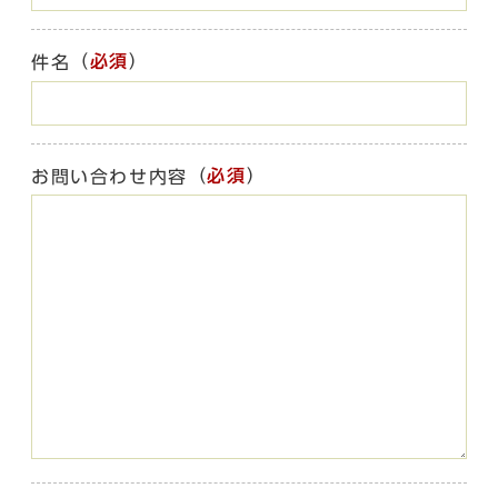
（
必須
）
件名
（
必須
）
お問い合わせ内容