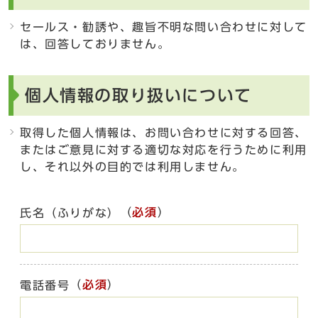
セールス・勧誘や、趣旨不明な問い合わせに対して
は、回答しておりません。
個人情報の取り扱いについて
取得した個人情報は、お問い合わせに対する回答、
またはご意見に対する適切な対応を行うために利用
し、それ以外の目的では利用しません。
（
必須
）
氏名（ふりがな）
（
必須
）
電話番号