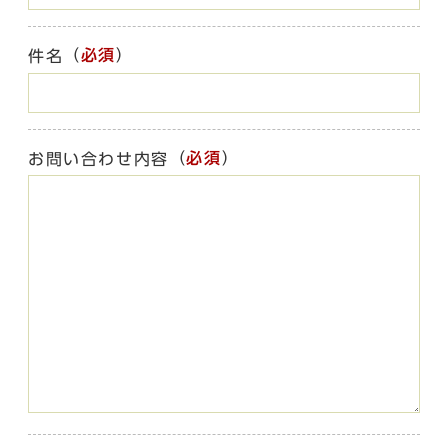
（
必須
）
件名
（
必須
）
お問い合わせ内容