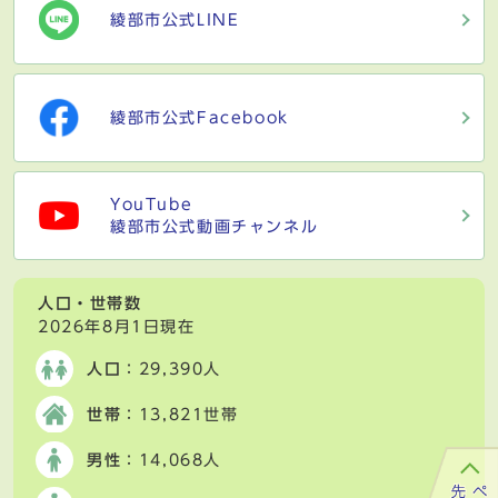
綾部市公式LINE
綾部市公式Facebook
YouTube
綾部市公式動画チャンネル
人口・世帯数
2026年8月1日現在
人口
：29,390人
世帯
：13,821世帯
男性
：14,068人