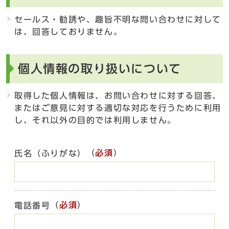
セールス・勧誘や、趣旨不明な問い合わせに対して
は、回答しておりません。
個人情報の取り扱いについて
取得した個人情報は、お問い合わせに対する回答、
またはご意見に対する適切な対応を行うために利用
し、それ以外の目的では利用しません。
（
必須
）
氏名（ふりがな）
（
必須
）
電話番号