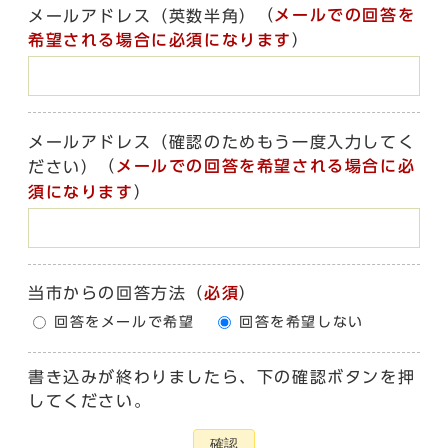
（
メールでの回答を
メールアドレス（英数半角）
希望される場合に必須になります
）
メールアドレス（確認のためもう一度入力してく
（
メールでの回答を希望される場合に必
ださい）
須になります
）
当市からの回答方法
（
必須
）
回答をメールで希望
回答を希望しない
書き込みが終わりましたら、下の確認ボタンを押
してください。
確認