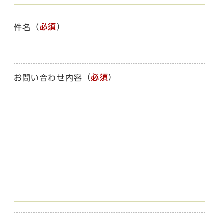
（
必須
）
件名
（
必須
）
お問い合わせ内容