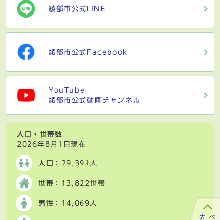
綾部市公式LINE
綾部市公式Facebook
YouTube
綾部市公式動画チャンネル
人口・世帯数
2026年8月1日現在
人口
：29,391人
世帯
：13,822世帯
男性
：14,069人