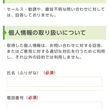
セールス・勧誘や、趣旨不明な問い合わせに対して
は、回答しておりません。
個人情報の取り扱いについて
取得した個人情報は、お問い合わせに対する回答、
またはご意見に対する適切な対応を行うために利用
し、それ以外の目的では利用しません。
（
必須
）
氏名（ふりがな）
（
必須
）
電話番号