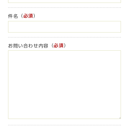
（
必須
）
件名
（
必須
）
お問い合わせ内容