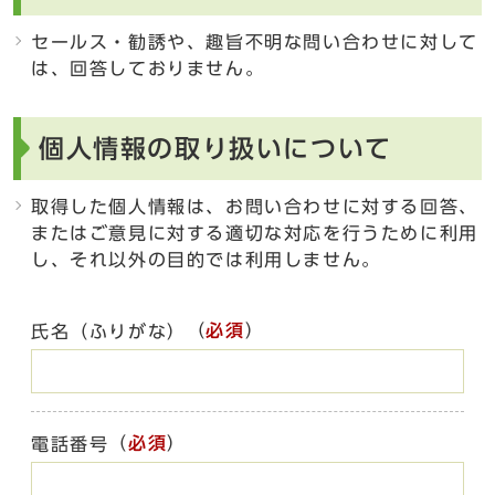
セールス・勧誘や、趣旨不明な問い合わせに対して
は、回答しておりません。
個人情報の取り扱いについて
取得した個人情報は、お問い合わせに対する回答、
またはご意見に対する適切な対応を行うために利用
し、それ以外の目的では利用しません。
（
必須
）
氏名（ふりがな）
（
必須
）
電話番号