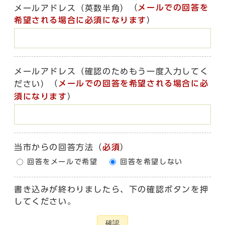
（
メールでの回答を
メールアドレス（英数半角）
希望される場合に必須になります
）
メールアドレス（確認のためもう一度入力してく
（
メールでの回答を希望される場合に必
ださい）
須になります
）
当市からの回答方法
（
必須
）
回答をメールで希望
回答を希望しない
書き込みが終わりましたら、下の確認ボタンを押
してください。
確認