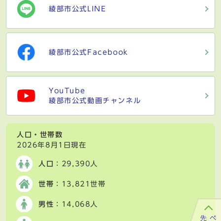
綾部市公式LINE
綾部市公式Facebook
YouTube
綾部市公式動画チャンネル
人口・世帯数
2026年8月1日現在
人口
：29,390人
世帯
：13,821世帯
男性
：14,068人