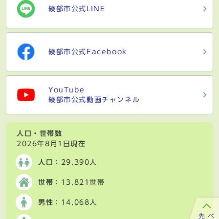
綾部市公式LINE
綾部市公式Facebook
YouTube
綾部市公式動画チャンネル
人口・世帯数
2026年8月1日現在
人口
：29,390人
世帯
：13,821世帯
男性
：14,068人