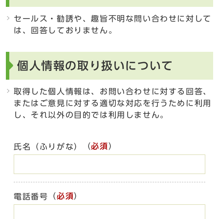
セールス・勧誘や、趣旨不明な問い合わせに対して
は、回答しておりません。
個人情報の取り扱いについて
取得した個人情報は、お問い合わせに対する回答、
またはご意見に対する適切な対応を行うために利用
し、それ以外の目的では利用しません。
（
必須
）
氏名（ふりがな）
（
必須
）
電話番号