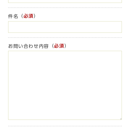
（
必須
）
件名
（
必須
）
お問い合わせ内容