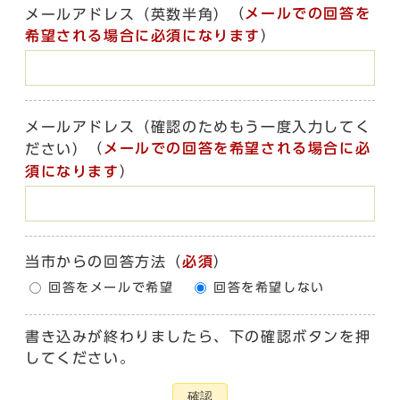
（
メールでの回答を
メールアドレス（英数半角）
希望される場合に必須になります
）
メールアドレス（確認のためもう一度入力してく
（
メールでの回答を希望される場合に必
ださい）
須になります
）
当市からの回答方法
（
必須
）
回答をメールで希望
回答を希望しない
書き込みが終わりましたら、下の確認ボタンを押
してください。
確認