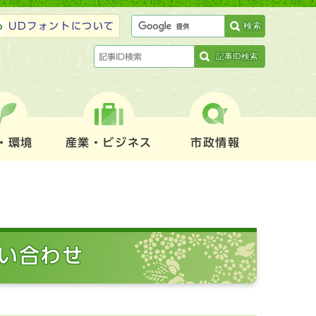
検索
UDフォントについて
記事ID検索
・環境
産業・ビジネス
市政情報
問い合わせ