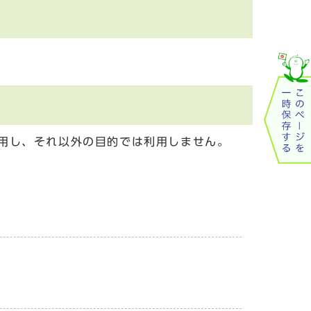
用し、それ以外の目的では利用しません。