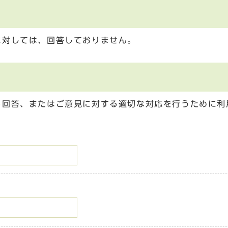
に対しては、回答しておりません。
る回答、またはご意見に対する適切な対応を行うために利