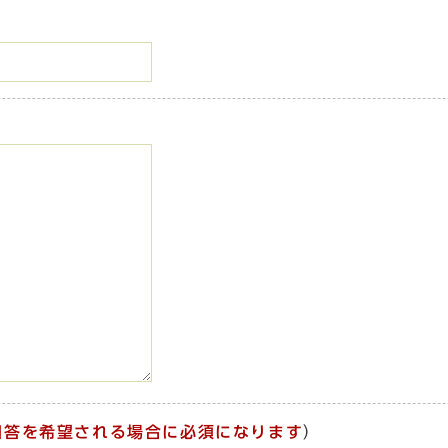
回答を希望される場合に必須になります
）