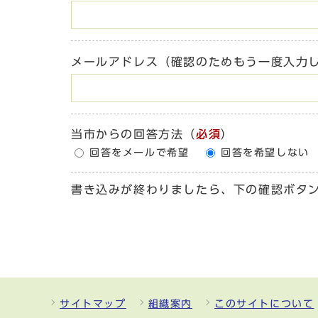
メールアドレス（確認のためもう一度入力
当市からの回答方法
（
必須
）
回答をメールで希望
回答を希望しない
書き込みが終わりましたら、下の確認ボタ
サイトマップ
組織案内
このサイトについて