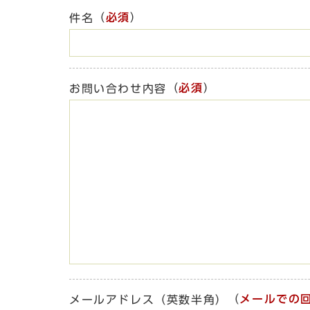
（
必須
）
件名
（
必須
）
お問い合わせ内容
（
メールでの
メールアドレス（英数半角）