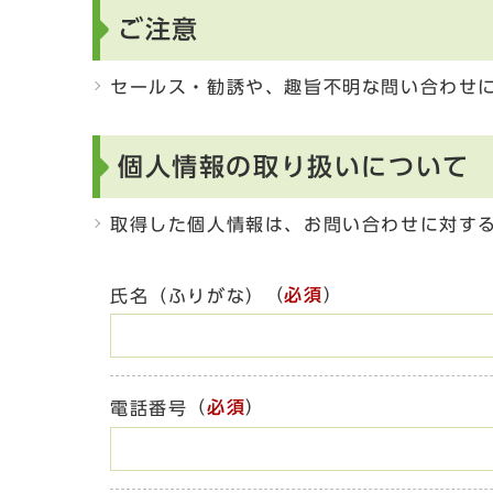
ご注意
セールス・勧誘や、趣旨不明な問い合わせ
個人情報の取り扱いについて
取得した個人情報は、お問い合わせに対す
（
必須
）
氏名（ふりがな）
（
必須
）
電話番号