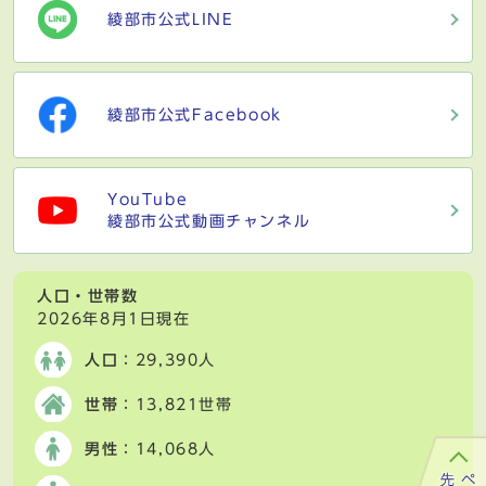
綾部市公式LINE
綾部市公式Facebook
YouTube
綾部市公式動画チャンネル
人口・世帯数
2026年8月1日現在
人口
：29,390人
世帯
：13,821世帯
男性
：14,068人