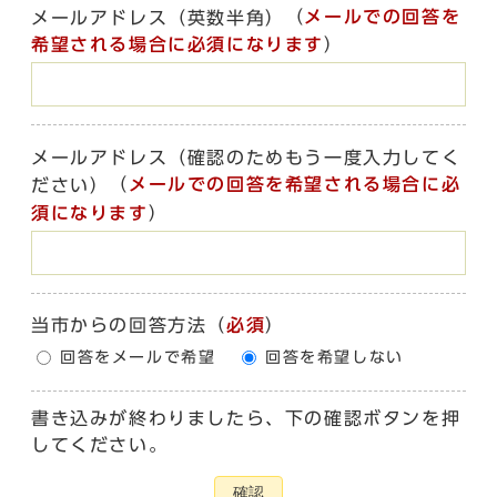
（
メールでの回答を
メールアドレス（英数半角）
希望される場合に必須になります
）
メールアドレス（確認のためもう一度入力してく
（
メールでの回答を希望される場合に必
ださい）
須になります
）
当市からの回答方法
（
必須
）
回答をメールで希望
回答を希望しない
書き込みが終わりましたら、下の確認ボタンを押
してください。
確認