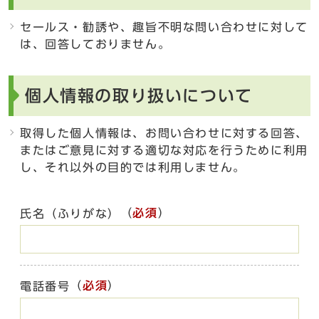
セールス・勧誘や、趣旨不明な問い合わせに対して
は、回答しておりません。
個人情報の取り扱いについて
取得した個人情報は、お問い合わせに対する回答、
またはご意見に対する適切な対応を行うために利用
し、それ以外の目的では利用しません。
（
必須
）
氏名（ふりがな）
（
必須
）
電話番号