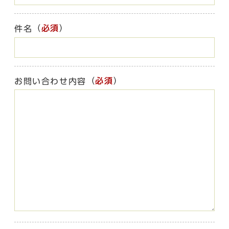
（
必須
）
件名
（
必須
）
お問い合わせ内容