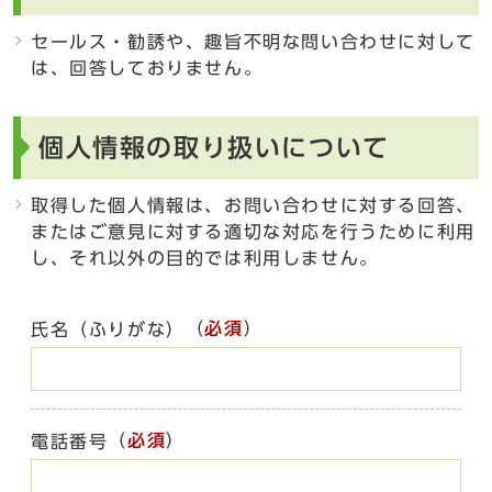
セールス・勧誘や、趣旨不明な問い合わせに対して
は、回答しておりません。
個人情報の取り扱いについて
取得した個人情報は、お問い合わせに対する回答、
またはご意見に対する適切な対応を行うために利用
し、それ以外の目的では利用しません。
（
必須
）
氏名（ふりがな）
（
必須
）
電話番号