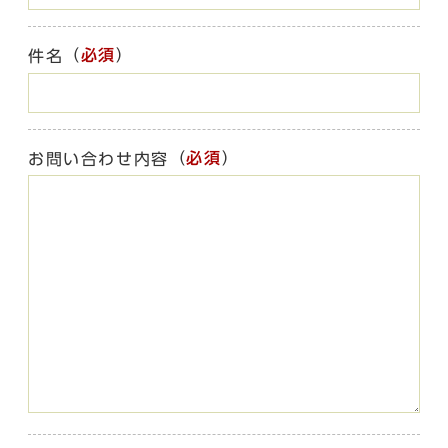
（
必須
）
件名
（
必須
）
お問い合わせ内容