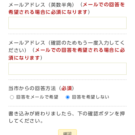
（
メールでの回答を
メールアドレス（英数半角）
希望される場合に必須になります
）
メールアドレス（確認のためもう一度入力してく
（
メールでの回答を希望される場合に必
ださい）
須になります
）
当市からの回答方法
（
必須
）
回答をメールで希望
回答を希望しない
書き込みが終わりましたら、下の確認ボタンを押
してください。
確認