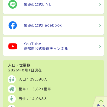
綾部市公式LINE
綾部市公式Facebook
YouTube
綾部市公式動画チャンネル
人口・世帯数
2026年8月1日現在
人口
：29,390人
世帯
：13,821世帯
男性
：14,068人