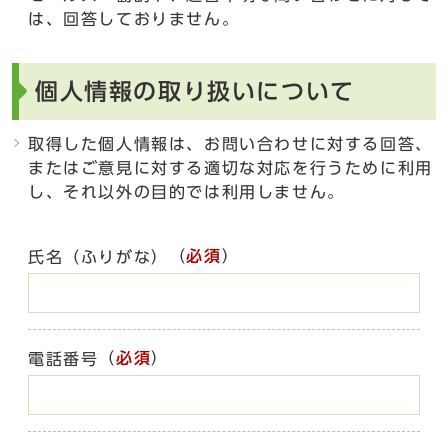
は、回答しておりません。
個人情報の取り扱いについて
取得した個人情報は、お問い合わせに対する回答、
またはご意見に対する適切な対応を行うために利用
し、それ以外の目的では利用しません。
（
必須
）
氏名（ふりがな）
（
必須
）
電話番号