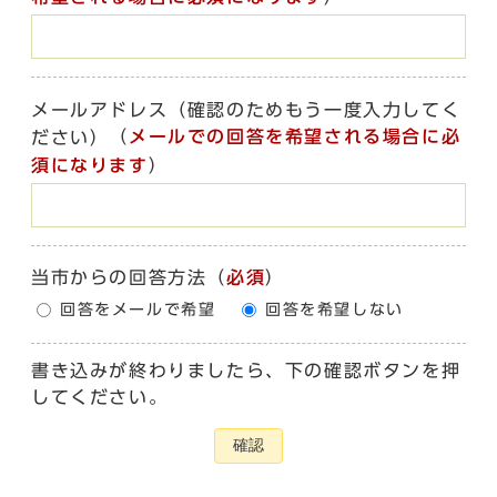
メールアドレス（確認のためもう一度入力してく
（
メールでの回答を希望される場合に必
ださい）
須になります
）
当市からの回答方法
（
必須
）
回答をメールで希望
回答を希望しない
書き込みが終わりましたら、下の確認ボタンを押
してください。
確認