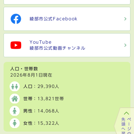
綾部市公式Facebook
YouTube
綾部市公式動画チャンネル
人口・世帯数
2026年8月1日現在
人口
：29,390人
世帯
：13,821世帯
男性
：14,068人
女性
：15,322人