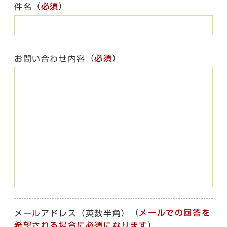
（
必須
）
件名
（
必須
）
お問い合わせ内容
（
メールでの回答を
メールアドレス（英数半角）
希望される場合に必須になります
）