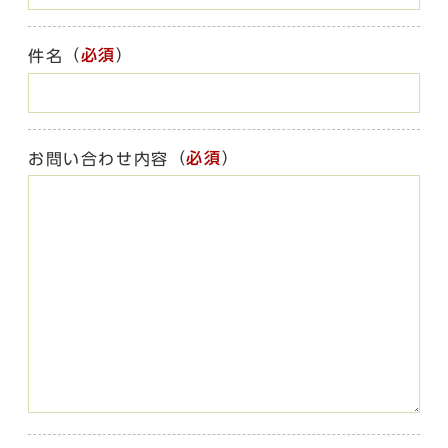
（
必須
）
件名
（
必須
）
お問い合わせ内容