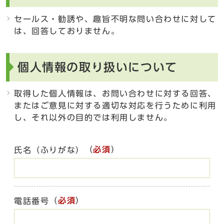
セールス・勧誘や、趣旨不明な問い合わせに対して
は、回答しておりません。
個人情報の取り扱いについて
取得した個人情報は、お問い合わせに対する回答、
またはご意見に対する適切な対応を行うために利用
し、それ以外の目的では利用しません。
（
必須
）
氏名（ふりがな）
（
必須
）
電話番号