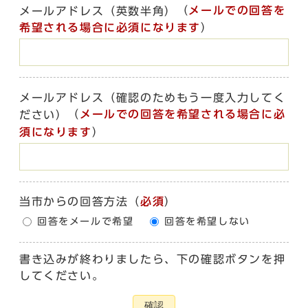
（
メールでの回答を
メールアドレス（英数半角）
希望される場合に必須になります
）
メールアドレス（確認のためもう一度入力してく
（
メールでの回答を希望される場合に必
ださい）
須になります
）
当市からの回答方法
（
必須
）
回答をメールで希望
回答を希望しない
書き込みが終わりましたら、下の確認ボタンを押
してください。
確認