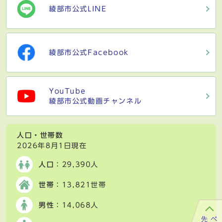
綾部市公式LINE
綾部市公式Facebook
YouTube
綾部市公式動画チャンネル
人口・世帯数
2026年8月1日現在
人口
：29,390人
世帯
：13,821世帯
男性
：14,068人