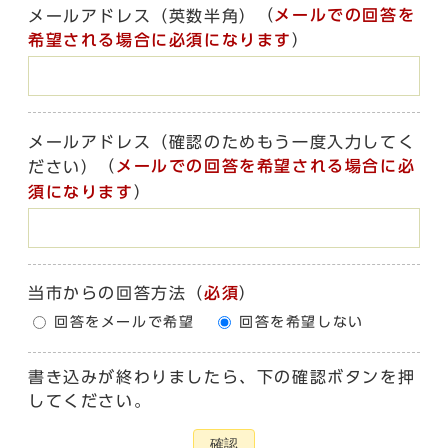
（
メールでの回答を
メールアドレス（英数半角）
希望される場合に必須になります
）
メールアドレス（確認のためもう一度入力してく
（
メールでの回答を希望される場合に必
ださい）
須になります
）
当市からの回答方法
（
必須
）
回答をメールで希望
回答を希望しない
書き込みが終わりましたら、下の確認ボタンを押
してください。
確認