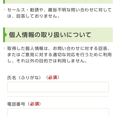
セールス・勧誘や、趣旨不明な問い合わせに対して
は、回答しておりません。
個人情報の取り扱いについて
取得した個人情報は、お問い合わせに対する回答、
またはご意見に対する適切な対応を行うために利用
し、それ以外の目的では利用しません。
（
必須
）
氏名（ふりがな）
（
必須
）
電話番号