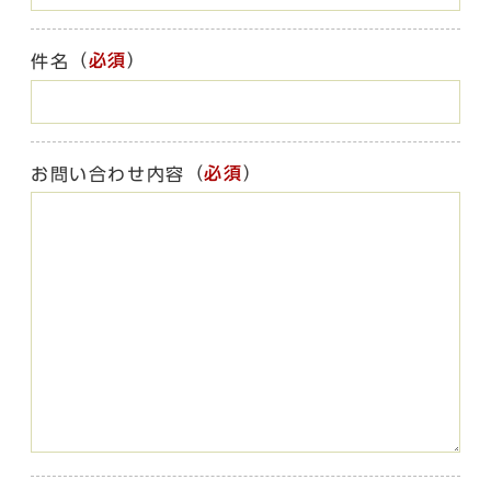
（
必須
）
件名
（
必須
）
お問い合わせ内容