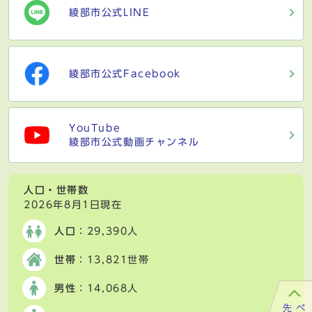
綾部市公式LINE
綾部市公式Facebook
YouTube
綾部市公式動画チャンネル
人口・世帯数
2026年8月1日現在
人口
：29,390人
世帯
：13,821世帯
男性
：14,068人