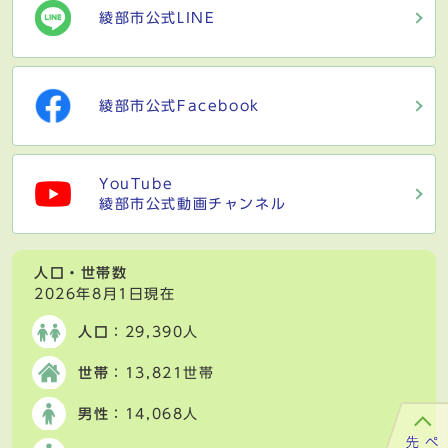
綾部市公式LINE
綾部市公式Facebook
YouTube
綾部市公式動画チャンネル
人口・世帯数
2026年8月1日現在
人口
：29,390人
世帯
：13,821世帯
男性
：14,068人