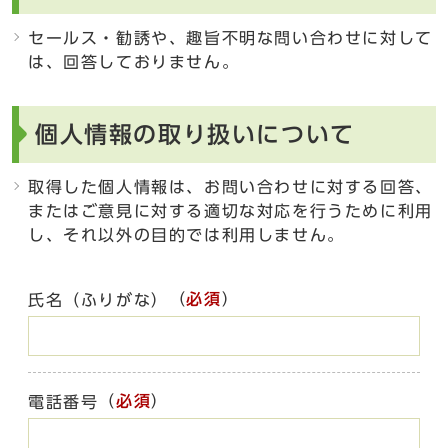
セールス・勧誘や、趣旨不明な問い合わせに対して
は、回答しておりません。
個人情報の取り扱いについて
取得した個人情報は、お問い合わせに対する回答、
またはご意見に対する適切な対応を行うために利用
し、それ以外の目的では利用しません。
（
必須
）
氏名（ふりがな）
（
必須
）
電話番号