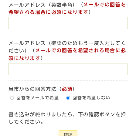
（
メールでの回答を
メールアドレス（英数半角）
希望される場合に必須になります
）
メールアドレス（確認のためもう一度入力してく
（
メールでの回答を希望される場合に必
ださい）
須になります
）
当市からの回答方法
（
必須
）
回答をメールで希望
回答を希望しない
書き込みが終わりましたら、下の確認ボタンを押
してください。
確認