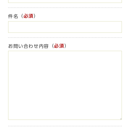
（
必須
）
件名
（
必須
）
お問い合わせ内容