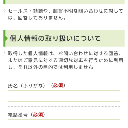
セールス・勧誘や、趣旨不明な問い合わせに対して
は、回答しておりません。
個人情報の取り扱いについて
取得した個人情報は、お問い合わせに対する回答、
またはご意見に対する適切な対応を行うために利用
し、それ以外の目的では利用しません。
（
必須
）
氏名（ふりがな）
（
必須
）
電話番号