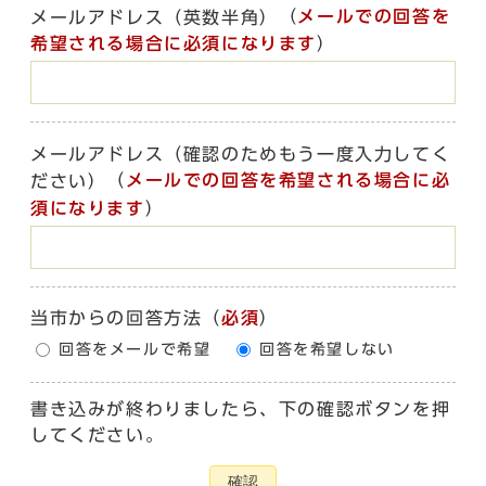
（
メールでの回答を
メールアドレス（英数半角）
希望される場合に必須になります
）
メールアドレス（確認のためもう一度入力してく
（
メールでの回答を希望される場合に必
ださい）
須になります
）
当市からの回答方法
（
必須
）
回答をメールで希望
回答を希望しない
書き込みが終わりましたら、下の確認ボタンを押
してください。
確認