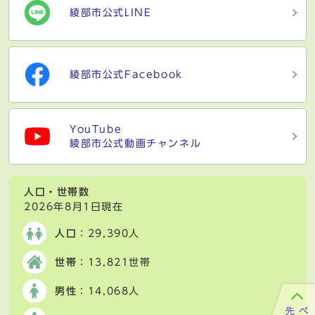
綾部市公式LINE
綾部市公式Facebook
YouTube
綾部市公式動画チャンネル
人口・世帯数
2026年8月1日現在
人口
：29,390人
世帯
：13,821世帯
男性
：14,068人