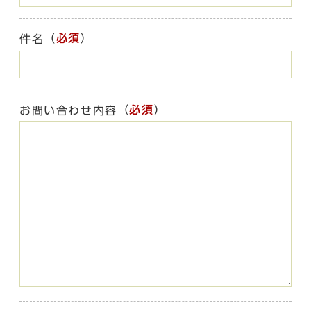
（
必須
）
件名
（
必須
）
お問い合わせ内容