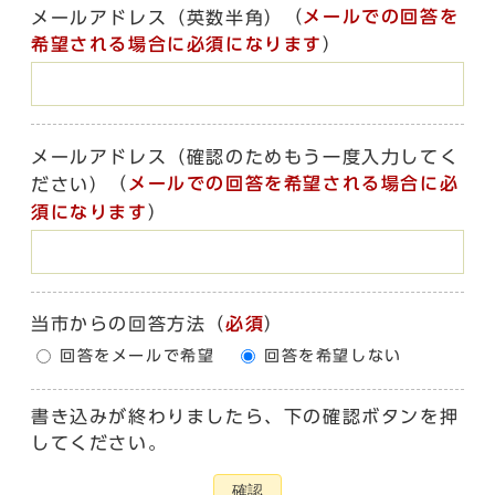
（
メールでの回答を
メールアドレス（英数半角）
希望される場合に必須になります
）
メールアドレス（確認のためもう一度入力してく
（
メールでの回答を希望される場合に必
ださい）
須になります
）
当市からの回答方法
（
必須
）
回答をメールで希望
回答を希望しない
書き込みが終わりましたら、下の確認ボタンを押
してください。
確認