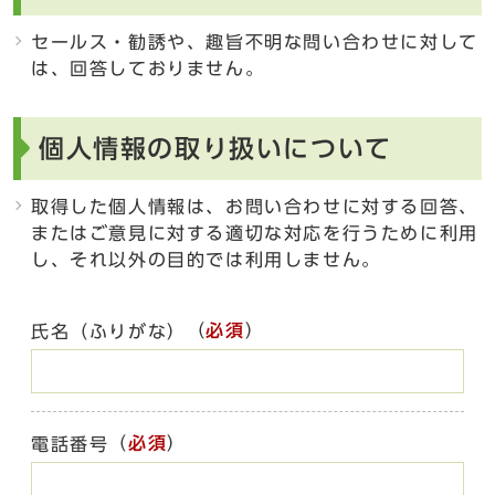
セールス・勧誘や、趣旨不明な問い合わせに対して
は、回答しておりません。
個人情報の取り扱いについて
取得した個人情報は、お問い合わせに対する回答、
またはご意見に対する適切な対応を行うために利用
し、それ以外の目的では利用しません。
（
必須
）
氏名（ふりがな）
（
必須
）
電話番号