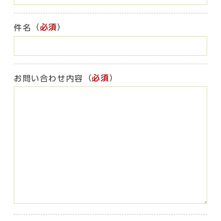
（
必須
）
件名
（
必須
）
お問い合わせ内容