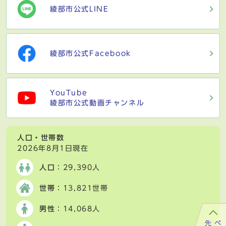
綾部市公式LINE
綾部市公式Facebook
YouTube
綾部市公式動画チャンネル
人口・世帯数
2026年8月1日現在
人口
：29,390人
世帯
：13,821世帯
男性
：14,068人