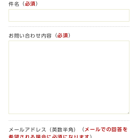
（
必須
）
件名
（
必須
）
お問い合わせ内容
（
メールでの回答を
メールアドレス（英数半角）
希望される場合に必須になります
）