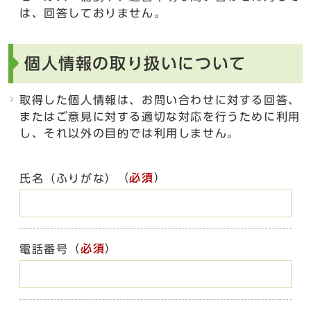
は、回答しておりません。
個人情報の取り扱いについて
取得した個人情報は、お問い合わせに対する回答、
またはご意見に対する適切な対応を行うために利用
し、それ以外の目的では利用しません。
（
必須
）
氏名（ふりがな）
（
必須
）
電話番号