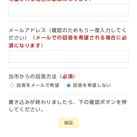
メールアドレス（確認のためもう一度入力してく
（
メールでの回答を希望される場合に必
ださい）
須になります
）
当市からの回答方法
（
必須
）
回答をメールで希望
回答を希望しない
書き込みが終わりましたら、下の確認ボタンを押
してください。
確認