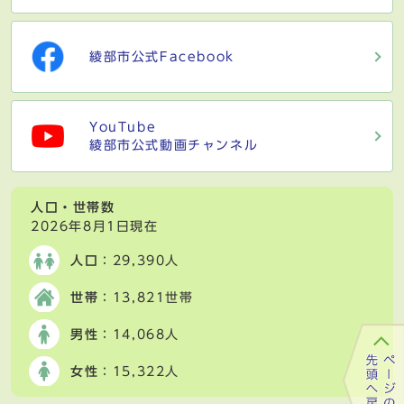
綾部市公式Facebook
YouTube
綾部市公式動画チャンネル
人口・世帯数
2026年8月1日現在
人口
：29,390人
世帯
：13,821世帯
男性
：14,068人
女性
：15,322人